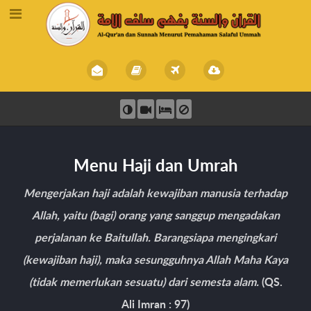
Menu Haji dan Umrah
Mengerjakan haji adalah kewajiban manusia terhadap
Allah, yaitu (bagi) orang yang sanggup mengadakan
perjalanan ke Baitullah. Barangsiapa mengingkari
(kewajiban haji), maka sesungguhnya Allah Maha Kaya
(tidak memerlukan sesuatu) dari semesta alam.
(QS.
Ali Imran : 97)