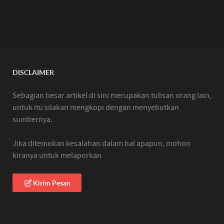
DISCLAIMER
Sebagian besar artikel di sini merupakan tulisan orang lain,
untuk itu silakan mengkopi dengan menyebutkan
sumbernya.
Jika ditemukan kesalahan dalam hal apapun, mohon
kiranya untuk melaporkan
Kirim Pesan