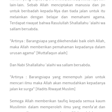
lain-lain. Sebab Allah menciptakan manusia dan jin
untuk beribadah kepada-Nya dan tiada jalan untuk itu
melainkan dengan belajar dan memahami agama.
Terdapat riwayat bahwa Rasulullah Shallallahu 'alaihi wa
sallam bersabda.
"Artinya : Barangsiapa yang dikehendaki baik oleh Allah,
maka Allah memberikan pemahaman kepadanya dalam
urusan agama" [Muttafaqun alaih]
Dan Nabi Shallallahu 'alaihi wa sallam bersabda.
"Artinya : Barangsiapa yang menempuh jalan untuk
mencari ilmu maka Allah akan memudahkan kepadanya
jalan ke surga" [Hadits Riwayat Muslim]
Semoga Allah memberikan taufiq kepada semua kaum
Musilimin dalam memperoleh ilmu yang menfa'at dan