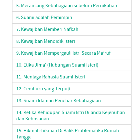
5. Merancang Kebahagiaan sebelum Pernikahan
6. Suami adalah Pemimpin
7. Kewajiban Memberi Nafkah
8. Kewajiban Mendidik Isteri
9. Kewajiban Mempergauli Istri Secara Ma’ruf
10. Etika Jima' (Hubungan Suami Isteri)
11. Menjaga Rahasia Suami-Isteri
12. Cemburu yang Terpuji
13. Suami Idaman Penebar Kebahagiaan
14. Ketika Kehidupan Suami Istri Dilanda Kejenuhan
dan Kebosanan
15. Hikmah-hikmah Di Balik Problematika Rumah
Tangga