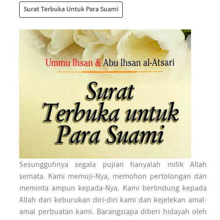
Surat Terbuka Untuk Para Suami
Sesungguhnya segala pujian hanyalah milik Allah
semata. Kami memuji-Nya, memohon pertolongan dan
meminta ampun kepada-Nya. Kami berlindung kepada
Allah dari keburukan diri-diri kami dan kejelekan amal-
amal perbuatan kami. Barangsiapa diberi hidayah oleh