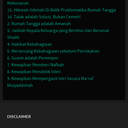
Kebosanan
15. Hikmah-hikmah Di Balik Problematika Rumah Tangga
16. Talak adalah Solusi, Bukan Cemeti!
2. Rumah Tangga adalah Amanah
3. Jadilah Kepala Keluarga yang Berilmu dan Beramal
Shalih
4. Hakikat Kebahagiaan
5. Merancang Kebahagiaan sebelum Pernikahan
6. Suami adalah Pemimpin
7. Kewajiban Memberi Nafkah
8. Kewajiban Mendidik Isteri
9. Kewajiban Mempergauli Istri Secara Ma’ruf
Muqaddimah
DISCLAIMER