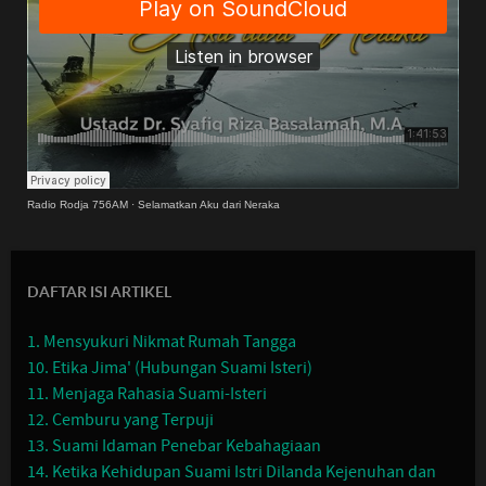
Radio Rodja 756AM
·
Selamatkan Aku dari Neraka
DAFTAR ISI ARTIKEL
1. Mensyukuri Nikmat Rumah Tangga
10. Etika Jima' (Hubungan Suami Isteri)
11. Menjaga Rahasia Suami-Isteri
12. Cemburu yang Terpuji
13. Suami Idaman Penebar Kebahagiaan
14. Ketika Kehidupan Suami Istri Dilanda Kejenuhan dan