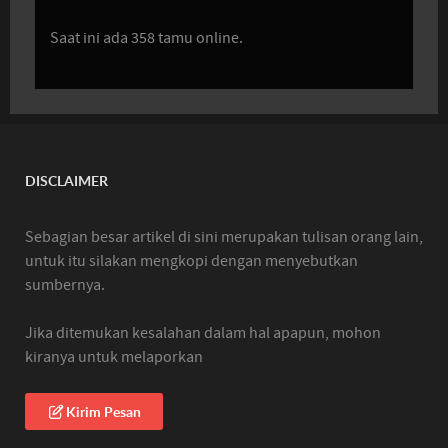
Saat ini ada 358 tamu online.
DISCLAIMER
Sebagian besar artikel di sini merupakan tulisan orang lain,
untuk itu silakan mengkopi dengan menyebutkan
sumbernya.
Jika ditemukan kesalahan dalam hal apapun, mohon
kiranya untuk melaporkan
Kirim Pesan