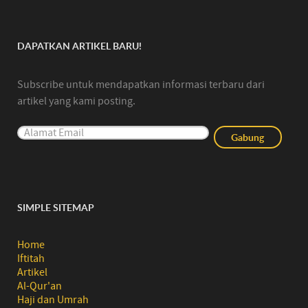
DAPATKAN ARTIKEL BARU!
Subscribe untuk mendapatkan informasi terbaru dari
artikel yang kami posting.
SIMPLE SITEMAP
Home
Iftitah
Artikel
Al-Qur'an
Haji dan Umrah