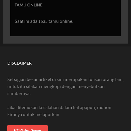
TAMU ONLINE
Saat ini ada 1535 tamu online.
DISCLAIMER
Sebagian besar artikel di sini merupakan tulisan orang lain,
untuk itu silakan mengkopi dengan menyebutkan
sumbernya.
Jika ditemukan kesalahan dalam hal apapun, mohon
kiranya untuk melaporkan
Kirim Pesan