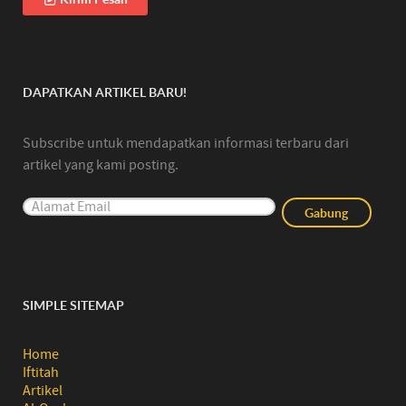
DAPATKAN ARTIKEL BARU!
Subscribe untuk mendapatkan informasi terbaru dari
artikel yang kami posting.
SIMPLE SITEMAP
Home
Iftitah
Artikel