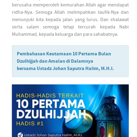
berusaha memperoleh kemurahan Allah agar mendapat
ridha-Nya. Semoga Allah melimpahkan taufik-Nya dan
menunjuki kita kepada jalan yang lurus. Dan shalawat
serta salam semoga tetap tercurah kepada Nabi
Muhammad, kepada keluarga dan para sahabatnya.
Pembahasan Keutamaan 10 Pertama Bulan
Dzulhijjah dan Amalan di Dalamnya
bersama Ustadz Johan Saputra Halim, M.H.I.