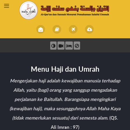
Menu Haji dan Umrah
Mengerjakan haji adalah kewajiban manusia terhadap
Allah, yaitu (bagi) orang yang sanggup mengadakan
perjalanan ke Baitullah. Barangsiapa mengingkari
(kewajiban haji), maka sesungguhnya Allah Maha Kaya
(tidak memerlukan sesuatu) dari semesta alam.
(QS.
Ali Imran : 97)