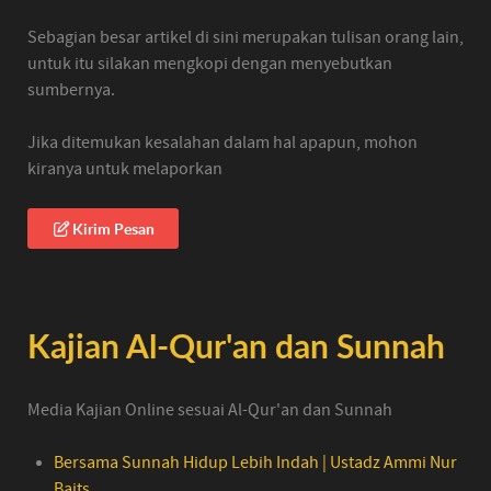
Sebagian besar artikel di sini merupakan tulisan orang lain,
untuk itu silakan mengkopi dengan menyebutkan
sumbernya.
Jika ditemukan kesalahan dalam hal apapun, mohon
kiranya untuk melaporkan
Kirim Pesan
Kajian Al-Qur'an dan Sunnah
Media Kajian Online sesuai Al-Qur'an dan Sunnah
Bersama Sunnah Hidup Lebih Indah | Ustadz Ammi Nur
Baits