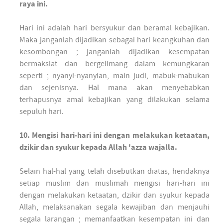
raya ini.
Hari ini adalah hari bersyukur dan beramal kebajikan.
Maka janganlah dijadikan sebagai hari keangkuhan dan
kesombongan ; janganlah dijadikan kesempatan
bermaksiat dan bergelimang dalam kemungkaran
seperti ; nyanyi-nyanyian, main judi, mabuk-mabukan
dan sejenisnya. Hal mana akan menyebabkan
terhapusnya amal kebajikan yang dilakukan selama
sepuluh hari.
10. Mengisi hari-hari ini dengan melakukan ketaatan,
dzikir dan syukur kepada Allah 'azza wajalla.
Selain hal-hal yang telah disebutkan diatas, hendaknya
setiap muslim dan muslimah mengisi hari-hari ini
dengan melakukan ketaatan, dzikir dan syukur kepada
Allah, melaksanakan segala kewajiban dan menjauhi
segala larangan ; memanfaatkan kesempatan ini dan