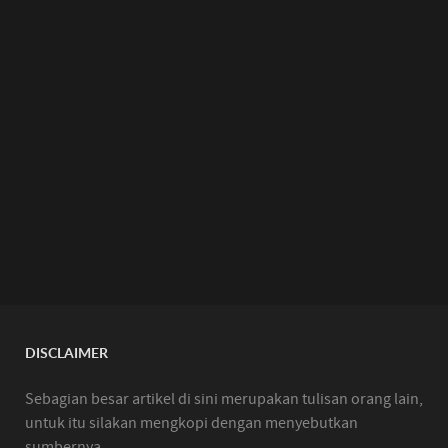
DISCLAIMER
Sebagian besar artikel di sini merupakan tulisan orang lain,
untuk itu silakan mengkopi dengan menyebutkan
sumbernya.