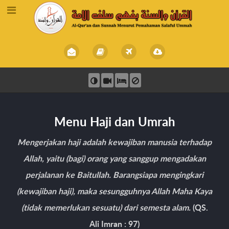
Menu Haji dan Umrah
Mengerjakan haji adalah kewajiban manusia terhadap
Allah, yaitu (bagi) orang yang sanggup mengadakan
perjalanan ke Baitullah. Barangsiapa mengingkari
(kewajiban haji), maka sesungguhnya Allah Maha Kaya
(tidak memerlukan sesuatu) dari semesta alam.
(QS.
Ali Imran : 97)