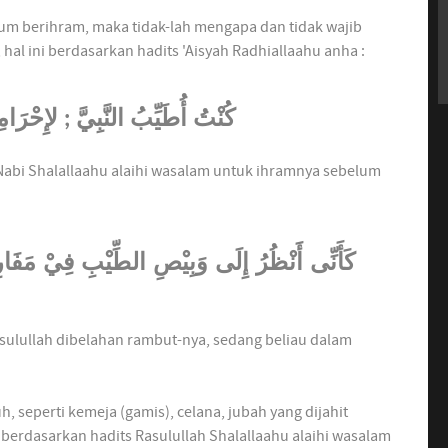
 berihram, maka tidak-lah mengapa dan tidak wajib
al ini berdasarkan hadits 'Aisyah Radhiallaahu anha :
كُنْتُ أُطَيِّبُ النَّبِيَّ ; لإِحْرَام
i Shalallaahu alaihi wasalam untuk ihramnya sebelum
كَأَنِّى أَنْظُرُ إِلَى وَبِيْصِ الطِّيْبِ فِيْ مَفَار
ulullah dibelahan rambut-nya, sedang beliau dalam
seperti kemeja (gamis), celana, jubah yang dijahit
erdasarkan hadits Rasulullah Shalallaahu alaihi wasalam