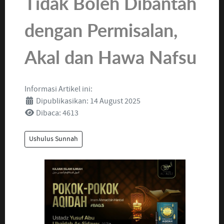
Tidak Boleh Dibantah
dengan Permisalan,
Akal dan Hawa Nafsu
Informasi Artikel ini:
Dipublikasikan: 14 August 2025
Dibaca: 4613
Ushulus Sunnah