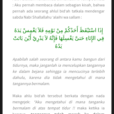
: Aku pernah membaca dalam sebagian kisah, bahwa
pernah ada seorang ahlul bid’ah tatkala mendengar
sabda Nabi Shallallahu ‘alaihi wa sallam :
إِذَا اسْتَيْقَظَ أَحَدُكُمْ مِنْ نَوْمِهِ فَلاَ يَغْمِسْ يَدَهُ
فِي الإِنَاءِ حَتىَّ يَغْسِلَهَا فَإِنَّهُ لاَ يَدْرِيْ أَيْنَ بَاتَتْ
يَدُهُ
Apabilah salah seorang di antara kamu bangun dari
tidurnya, maka janganlah ia mencelupkan tangannya
ke dalam bejana sehingga ia mencucinya terlebih
dahulu, karena dia tidak mengetahui di mana
tangannya bermalam.
Maka ahlu bid’ah tersebut berkata dengan nada
mengejek:
“Aku mengetahui di mana tanganku
bermalam di atas tempat tidur !!
maka ketika ia