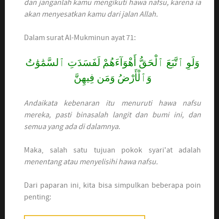
dan janganlah kamu mengikuti hawa nafsu, karena ia
akan menyesatkan kamu dari jalan Allah.
Dalam surat Al-Mukminun ayat 71:
وَلَوِ ٱتَّبَعَ ٱلْحَقُّ أَهْوَآءَهُمْ لَفَسَدَتِ ٱلسَّمَٰوَٰتُ
وَٱلْأَرْضُ وَمَن فِيهِنَّ
Andaikata kebenaran itu menuruti hawa nafsu
mereka, pasti binasalah langit dan bumi ini, dan
semua yang ada di dalamnya.
Maka, salah satu tujuan pokok syari'at adalah
menentang atau menyelisihi hawa nafsu.
Dari paparan ini, kita bisa simpulkan beberapa poin
penting: