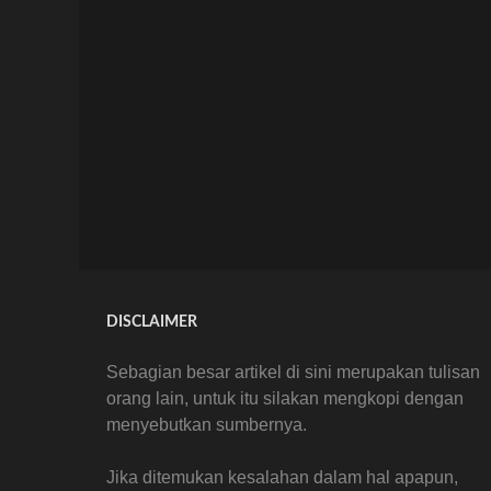
DISCLAIMER
Sebagian besar artikel di sini merupakan tulisan
orang lain, untuk itu silakan mengkopi dengan
menyebutkan sumbernya.
Jika ditemukan kesalahan dalam hal apapun,