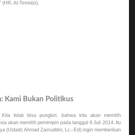
"
(HR. At-Tirmidzi).
 Kami Bukan Politikus
Kita tidak bisa pungkiri, bahwa kita akan memilih
esia akan memilih pemimpin pada tanggal 9 Juli 2014. Itu
aya (Ustadz Ahmad Zainuddin, Lc.–Ed) ingin memberikan