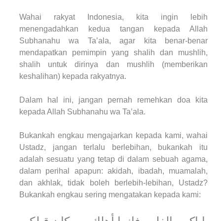
Wahai rakyat Indonesia, kita ingin lebih
menengadahkan kedua tangan kepada Allah
Subhanahu wa Ta’ala, agar kita benar-benar
mendapatkan pemimpin yang shalih dan mushlih,
shalih untuk dirinya dan mushlih (memberikan
keshalihan) kepada rakyatnya.
Dalam hal ini, jangan pernah remehkan doa kita
kepada Allah Subhanahu wa Ta’ala.
Bukankah engkau mengajarkan kepada kami, wahai
Ustadz, jangan terlalu berlebihan, bukankah itu
adalah sesuatu yang tetap di dalam sebuah agama,
dalam perihal apapun: akidah, ibadah, muamalah,
dan akhlak, tidak boleh berlebih-lebihan, Ustadz?
Bukankah engkau sering mengatakan kepada kami: