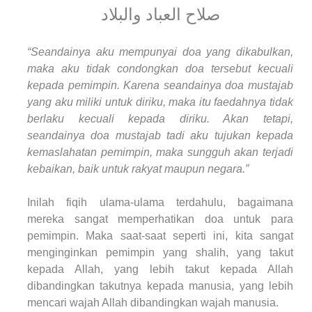
صلاح العباد والبلاد
“Seandainya aku mempunyai doa yang dikabulkan,
maka aku tidak condongkan doa tersebut kecuali
kepada pemimpin. Karena seandainya doa mustajab
yang aku miliki untuk diriku, maka itu faedahnya tidak
berlaku kecuali kepada diriku. Akan tetapi,
seandainya doa mustajab tadi aku tujukan kepada
kemaslahatan pemimpin, maka sungguh akan terjadi
kebaikan, baik untuk rakyat maupun negara.”
Inilah fiqih ulama-ulama terdahulu, bagaimana
mereka sangat memperhatikan doa untuk para
pemimpin. Maka saat-saat seperti ini, kita sangat
menginginkan pemimpin yang shalih, yang takut
kepada Allah, yang lebih takut kepada Allah
dibandingkan takutnya kepada manusia, yang lebih
mencari wajah Allah dibandingkan wajah manusia.