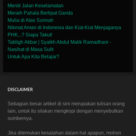
Meniti Jalan Keselamatan
Meraih Pahala Berlipat Ganda
Mulia di Atas Sunnah
Nikmat Aman di Indonesia dan Kiat-Kiat Menjaganya
PHK...? Siapa Takut!
Tabligh Akbar | Syaikh Abdul Malik Ramadhani -
Nasihat di Masa Sulit
Untuk Apa Kita Belajar?
DISCLAIMER
Sebagian besar artikel di sini merupakan tulisan orang
lain, untuk itu silakan mengkopi dengan menyebutkan
sumbernya.
Jika ditemukan kesalahan dalam hal apapun, mohon