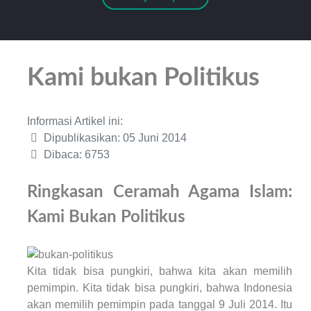
Kami bukan Politikus
Informasi Artikel ini:
Dipublikasikan: 05 Juni 2014
Dibaca: 6753
Ringkasan Ceramah Agama Islam:
Kami Bukan Politikus
Kita tidak bisa pungkiri, bahwa kita akan memilih
pemimpin. Kita tidak bisa pungkiri, bahwa Indonesia
akan memilih pemimpin pada tanggal 9 Juli 2014. Itu