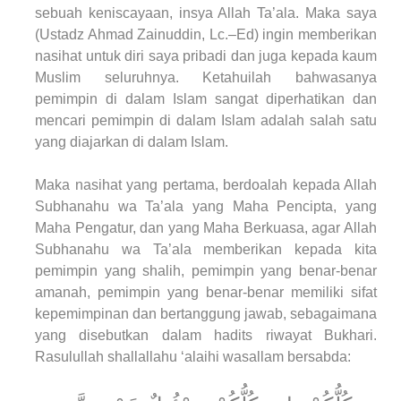
sebuah keniscayaan, insya Allah Ta’ala. Maka saya
(Ustadz Ahmad Zainuddin, Lc.–Ed) ingin memberikan
nasihat untuk diri saya pribadi dan juga kepada kaum
Muslim seluruhnya. Ketahuilah bahwasanya
pemimpin di dalam Islam sangat diperhatikan dan
mencari pemimpin di dalam Islam adalah salah satu
yang diajarkan di dalam Islam.
Maka nasihat yang pertama, berdoalah kepada Allah
Subhanahu wa Ta’ala yang Maha Pencipta, yang
Maha Pengatur, dan yang Maha Berkuasa, agar Allah
Subhanahu wa Ta’ala memberikan kepada kita
pemimpin yang shalih, pemimpin yang benar-benar
amanah, pemimpin yang benar-benar memiliki sifat
kepemimpinan dan bertanggung jawab, sebagaimana
yang disebutkan dalam hadits riwayat Bukhari.
Rasulullah shallallahu ‘alaihi wasallam bersabda: