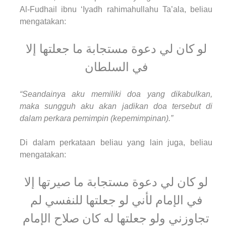
Al-Fudhail ibnu ‘Iyadh rahimahullahu Ta’ala, beliau
mengatakan:
لو كان لي دعوة مستجابة ما جعلتها إلا
في السلطان
“Seandainya aku memiliki doa yang dikabulkan,
maka sungguh aku akan jadikan doa tersebut di
dalam perkara pemimpin (kepemimpinan).”
Di dalam perkataan beliau yang lain juga, beliau
mengatakan:
لو كان لي دعوة مستجابة ما صيرتها إلا
في الإمام لأني لو جعلتها للنفسي لم
تجاوزني ولو جعلتها له كان صلاح الإمام