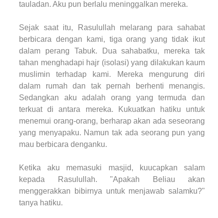
tauladan. Aku pun berlalu meninggalkan mereka.
Sejak saat itu, Rasulullah melarang para sahabat
berbicara dengan kami, tiga orang yang tidak ikut
dalam perang Tabuk. Dua sahabatku, mereka tak
tahan menghadapi hajr (isolasi) yang dilakukan kaum
muslimin terhadap kami. Mereka mengurung diri
dalam rumah dan tak pernah berhenti menangis.
Sedangkan aku adalah orang yang termuda dan
terkuat di antara mereka. Kukuatkan hatiku untuk
menemui orang-orang, berharap akan ada seseorang
yang menyapaku. Namun tak ada seorang pun yang
mau berbicara denganku.
Ketika aku memasuki masjid, kuucapkan salam
kepada Rasulullah. "Apakah Beliau akan
menggerakkan bibirnya untuk menjawab salamku?"
tanya hatiku.