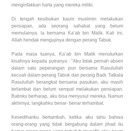
menginfakkan harta yang mereka miliki.
Di tengah kesibukan kaum muslimin melakukan
persiapan, ada seorang sahabat yang belum
memulainya. la bernama Ka’ab bin Malik. Kali ini,
Allah hendak mengujinya dengan perang Tabuk.
Pada masa tuanya, Ka’ab bin Malik menuturkan
kisahnya kepada putranya : "Aku tidak pernah absen
dalam satu peperangan pun bersama Rasulullah
kecuali dalam perang Tabuk dan perang Badr. Tatkala
Rasulullah berangkat bersama pasukan, aku masih
terlambat dan belum sempat melakukan persiapan.
Batinku berharap, aku bisa menyusul mereka. Namun
akhirnya, langkahku benar- benar terhambat.
Kesedihanku bertambah, ketika aku tahu bahwa
orang-orang yang tidak bergabung dalam jihad itu