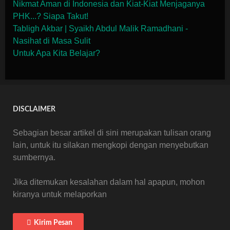
Nikmat Aman di Indonesia dan Kiat-Kiat Menjaganya
PHK...? Siapa Takut!
Tabligh Akbar | Syaikh Abdul Malik Ramadhani -
Nasihat di Masa Sulit
Untuk Apa Kita Belajar?
DISCLAIMER
Sebagian besar artikel di sini merupakan tulisan orang
lain, untuk itu silakan mengkopi dengan menyebutkan
sumbernya.
Jika ditemukan kesalahan dalam hal apapun, mohon
kiranya untuk melaporkan
Kirim Pesan