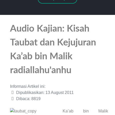
Audio Kajian: Kisah
Taubat dan Kejujuran
Ka’ab bin Malik
radiallahu'anhu
Informasi Artikel ini:
Dipublikasikan: 13 August 2011
Dibaca: 8819
Ka’ab bin Malik