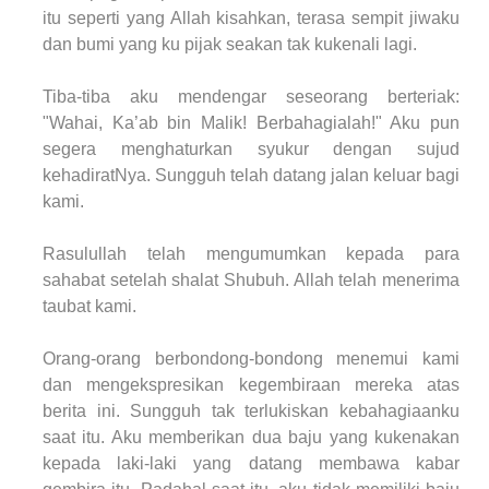
itu seperti yang Allah kisahkan, terasa sempit jiwaku
dan bumi yang ku pijak seakan tak kukenali lagi.
Tiba-tiba aku mendengar seseorang berteriak:
"Wahai, Ka’ab bin Malik! Berbahagialah!" Aku pun
segera menghaturkan syukur dengan sujud
kehadiratNya. Sungguh telah datang jalan keluar bagi
kami.
Rasulullah telah mengumumkan kepada para
sahabat setelah shalat Shubuh. Allah telah menerima
taubat kami.
Orang-orang berbondong-bondong menemui kami
dan mengekspresikan kegembiraan mereka atas
berita ini. Sungguh tak terlukiskan kebahagiaanku
saat itu. Aku memberikan dua baju yang kukenakan
kepada laki-laki yang datang membawa kabar