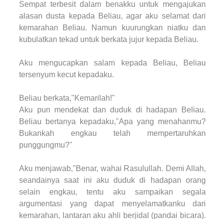
Sempat terbesit dalam benakku untuk mengajukan
alasan dusta kepada Beliau, agar aku selamat dari
kemarahan Beliau. Namun kuurungkan niatku dan
kubulatkan tekad untuk berkata jujur kepada Beliau.
Aku mengucapkan salam kepada Beliau, Beliau
tersenyum kecut kepadaku.
Beliau berkata,"Kemarilah!"
Aku pun mendekat dan duduk di hadapan Beliau.
Beliau bertanya kepadaku,"Apa yang menahanmu?
Bukankah engkau telah mempertaruhkan
punggungmu?"
Aku menjawab,"Benar, wahai Rasulullah. Demi Allah,
seandainya saat ini aku duduk di hadapan orang
selain engkau, tentu aku sampaikan segala
argumentasi yang dapat menyelamatkanku dari
kemarahan, lantaran aku ahli berjidal (pandai bicara).