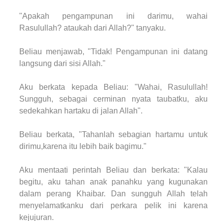
"Apakah pengampunan ini darimu, wahai
Rasulullah? ataukah dari Allah?" tanyaku.
Beliau menjawab, "Tidak! Pengampunan ini datang
langsung dari sisi Allah."
Aku berkata kepada Beliau: "Wahai, Rasulullah!
Sungguh, sebagai cerminan nyata taubatku, aku
sedekahkan hartaku di jalan Allah".
Beliau berkata, "Tahanlah sebagian hartamu untuk
dirimu,karena itu lebih baik bagimu."
Aku mentaati perintah Beliau dan berkata: "Kalau
begitu, aku tahan anak panahku yang kugunakan
dalam perang Khaibar. Dan sungguh Allah telah
menyelamatkanku dari perkara pelik ini karena
kejujuran.