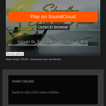
Radio Rodja 756AM
·
Selamatkan Aku dari Neraka
TAMU ONLINE
Saat ini ada 1581 tamu online.