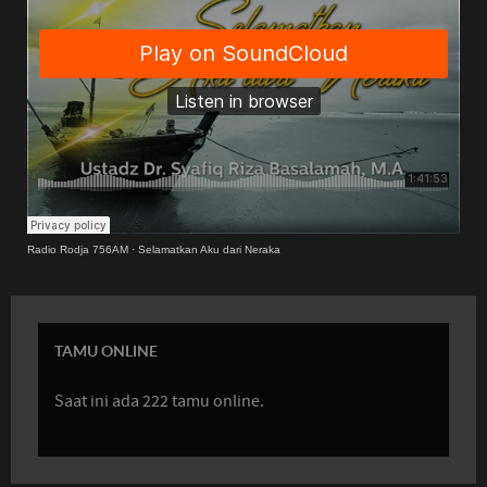
Radio Rodja 756AM
·
Selamatkan Aku dari Neraka
TAMU ONLINE
Saat ini ada 222 tamu online.