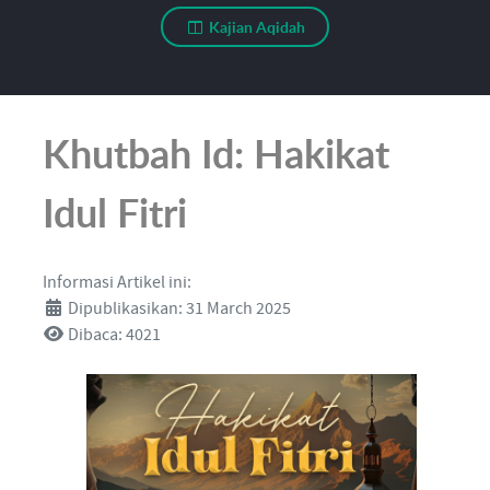
Kajian Aqidah
Khutbah Id: Hakikat
Idul Fitri
Informasi Artikel ini:
Dipublikasikan: 31 March 2025
Dibaca: 4021