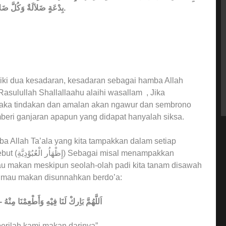
بِدْعَةٍ ضَلاَلَةٌ وَكُلَّ ضَلاَلَةٍ فِي النَّارِ.
ki dua kesadaran, kesadaran sebagai hamba Allah
sulullah Shallallaahu alaihi wasallam , Jika
 maka tindakan dan amalan akan ngawur dan sembrono
beri ganjaran apapun yang didapat hanyalah siksa.
a Allah Ta’ala yang kita tampakkan dalam setiap
enampakkan
au makan meskipun seolah-olah padi kita tanam disawah
ika mau makan disunnahkan berdo’a:
اَللَّهُمَّ بَاِركْ لَنَا فِيْهِ وَأَطْعِمْنَا مِ
berilah kami makan darinya”