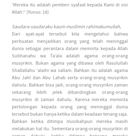
‘Mereka itu adalah pemberi syafaat kepada Kami di sisi
Allah’.” (Yunus: 18)
Saudara-saudaraku kaum muslimin rahimakumullah,
Dari ayat-ayat tersebut kita mengetahui bahwa
perbuatan menjadikan orang yang telah meninggal
dunia sebagai perantara dalam meminta kepada Allah
Subhanahu wa Ta’ala adalah agama orang-orang
musyrikin. Bukan agama yang dibawa oleh Rasulullah
Shallallahu ‘alaihi wa sallam. Bahkan itu adalah agama
Abu Jahl dan Abu Lahab serta orang-orang musyrikin
dahulu. Bahkan bisa jadi, orang-orang musyrikin zaman
sekarang lebih jelek dibandingkan orang-orang
musyrikin di zaman dahulu. Karena mereka meminta
pertolongan kepada orang yang meninggal dunia
tersebut bukan hanya ketika dalam keadaan tenang saja.
Bahkan ketika ditimpa musibahpun mereka masih
melakukan hal itu. Sementara orang-orang musyrikin di