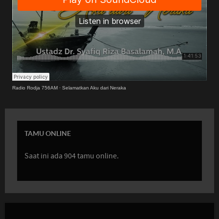
Radio Rodja 756AM
·
Selamatkan Aku dari Neraka
TAMU ONLINE
Saat ini ada 904 tamu online.