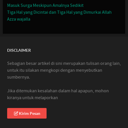
Masuk Surga Meskipun Amalnya Sedikit
Tiga Hal yang Dicintai dan Tiga Hal yang Dimurkai Allah
Azza wajalla
DISCLAIMER
Sebagian besar artikel di sini merupakan tulisan orang lain,
untuk itu silakan mengkopi dengan menyebutkan
sumbernya.
Jika ditemukan kesalahan dalam hal apapun, mohon
kiranya untuk melaporkan
Kirim Pesan