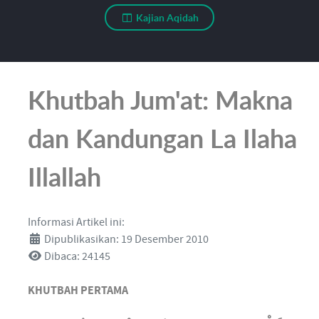
Kajian Aqidah
Khutbah Jum'at: Makna
dan Kandungan La Ilaha
Illallah
Informasi Artikel ini:
Dipublikasikan: 19 Desember 2010
Dibaca: 24145
KHUTBAH PERTAMA