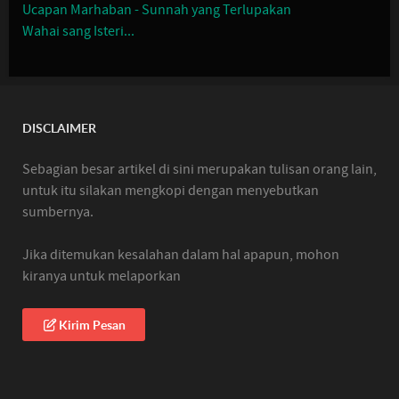
Ucapan Marhaban - Sunnah yang Terlupakan
Wahai sang Isteri...
DISCLAIMER
Sebagian besar artikel di sini merupakan tulisan orang lain,
untuk itu silakan mengkopi dengan menyebutkan
sumbernya.
Jika ditemukan kesalahan dalam hal apapun, mohon
kiranya untuk melaporkan
Kirim Pesan