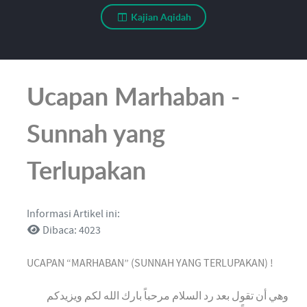
Kajian Aqidah
Ucapan Marhaban -
Sunnah yang
Terlupakan
Informasi Artikel ini:
Dibaca: 4023
UCAPAN “MARHABAN” (SUNNAH YANG TERLUPAKAN) !
وهي أن تقول بعد رد السلام مرحباً بارك الله لكم ويزيدكم