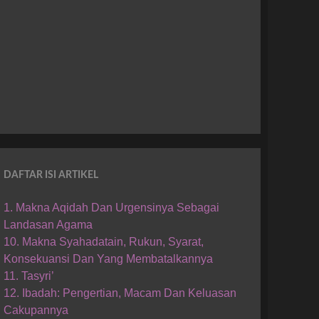
DAFTAR ISI ARTIKEL
1. Makna Aqidah Dan Urgensinya Sebagai
Landasan Agama
10. Makna Syahadatain, Rukun, Syarat,
Konsekuansi Dan Yang Membatalkannya
11. Tasyri’
12. Ibadah: Pengertian, Macam Dan Keluasan
Cakupannya