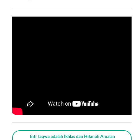
Inti Taqwa adalah Ikhlas dan Hikmah Amalan