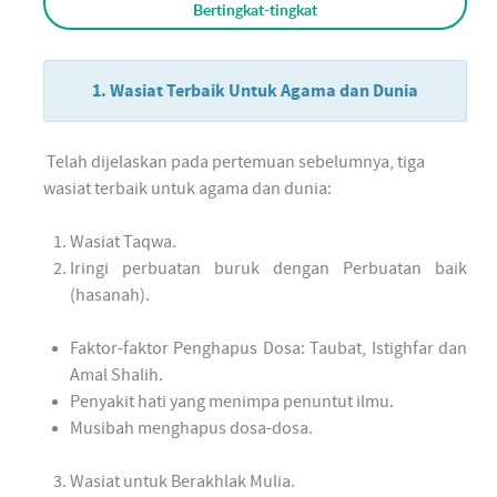
Bertingkat-tingkat
1. Wasiat Terbaik Untuk Agama dan Dunia
Telah dijelaskan pada pertemuan sebelumnya, tiga
wasiat terbaik untuk agama dan dunia:
Wasiat Taqwa.
Iringi perbuatan buruk dengan Perbuatan baik
(hasanah).
Faktor-faktor Penghapus Dosa: Taubat, Istighfar dan
Amal Shalih.
Penyakit hati yang menimpa penuntut ilmu.
Musibah menghapus dosa-dosa.
Wasiat untuk Berakhlak Mulia.