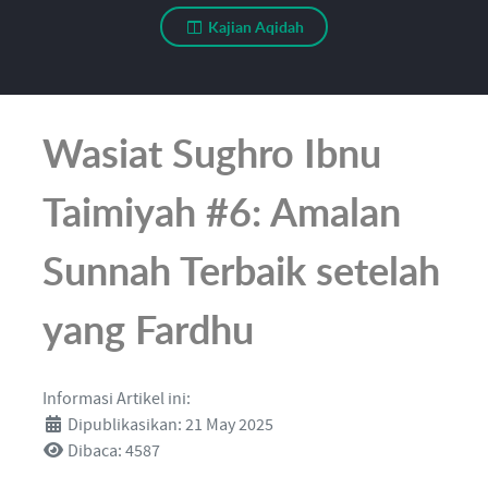
Kajian Aqidah
Wasiat Sughro Ibnu
Taimiyah #6: Amalan
Sunnah Terbaik setelah
yang Fardhu
Informasi Artikel ini:
Dipublikasikan: 21 May 2025
Dibaca: 4587