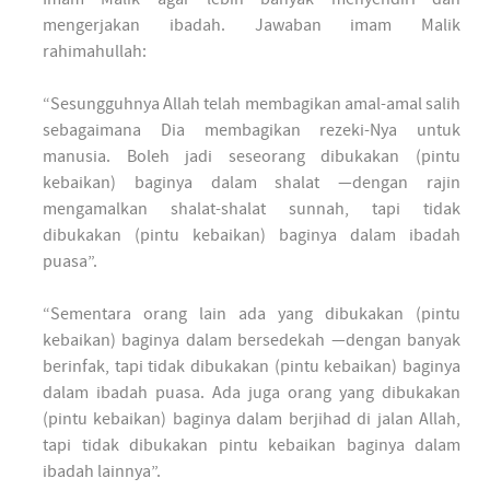
mengerjakan ibadah. Jawaban imam Malik
rahimahullah:
“Sesungguhnya Allah telah membagikan amal-amal salih
sebagaimana Dia membagikan rezeki-Nya untuk
manusia. Boleh jadi seseorang dibukakan (pintu
kebaikan) baginya dalam shalat —dengan rajin
mengamalkan shalat-shalat sunnah, tapi tidak
dibukakan (pintu kebaikan) baginya dalam ibadah
puasa”.
“Sementara orang lain ada yang dibukakan (pintu
kebaikan) baginya dalam bersedekah —dengan banyak
berinfak, tapi tidak dibukakan (pintu kebaikan) baginya
dalam ibadah puasa. Ada juga orang yang dibukakan
(pintu kebaikan) baginya dalam berjihad di jalan Allah,
tapi tidak dibukakan pintu kebaikan baginya dalam
ibadah lainnya”.