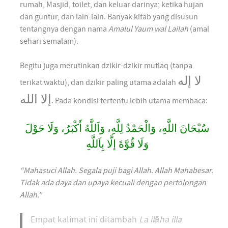
rumah, Masjid, toilet, dan keluar darinya; ketika hujan
dan guntur, dan lain-lain. Banyak kitab yang disusun
tentangnya dengan nama
Amalul Yaum wal Lailah
(amal
sehari semalam).
Begitu juga merutinkan dzikir-dzikir mutlaq (tanpa
لا إله
terikat waktu), dan dzikir paling utama adalah
إلا الله
. Pada kondisi tertentu lebih utama membaca:
سُبْحَانَ اللَّهِ، وَالْحَمْدُ لِلَّهِ، وَاَللَّهُ أَكْبَرُ، وَلَا حَوْلَ
وَلَا قُوَّةَ إلَّا بِاَللَّهِ
“Mahasuci Allah. Segala puji bagi Allah. Allah Mahabesar.
Tidak ada daya dan upaya kecuali dengan pertolongan
Allah.”
Empat kalimat ini ditambah
La ilāha illa