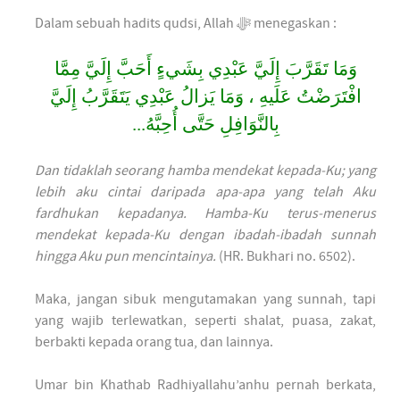
Dalam sebuah hadits qudsi, Allah ﷻ menegaskan :
وَمَا تَقَرَّبَ إِلَيَّ عَبْدِي بِشَيءٍ أَحَبَّ إِلَيَّ مِمَّا
افْتَرَضْتُ عَلَيهِ ، وَمَا يَزالُ عَبْدِي يَتَقَرَّبُ إِلَيَّ
بِالنَّوَافِلِ حَتَّى أُحِبَّهُ...
Dan tidaklah seorang hamba mendekat kepada-Ku; yang
lebih aku cintai daripada apa-apa yang telah Aku
fardhukan kepadanya. Hamba-Ku terus-menerus
mendekat kepada-Ku dengan ibadah-ibadah sunnah
hingga Aku pun mencintainya.
(HR. Bukhari no. 6502).
Maka, jangan sibuk mengutamakan yang sunnah, tapi
yang wajib terlewatkan, seperti shalat, puasa, zakat,
berbakti kepada orang tua, dan lainnya.
Umar bin Khathab Radhiyallahu’anhu pernah berkata,