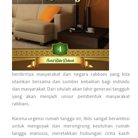
berdirinya masyarakat dan negara rabbani yang kita
idamkan bersama dan sumber kebaikan bagi individu
dan masyarakat. Dari situlah akan lahir generasi tangguh
yang akan menjadi unsur pembentuk masyarakat
rabbani.
Karena urgensi rumah tangga ini, Iblis sangat berambisi
untuk mengoyak dan merongrong keutuhan rumah
tangga manusia, meretakkan hubungan cinta kasih