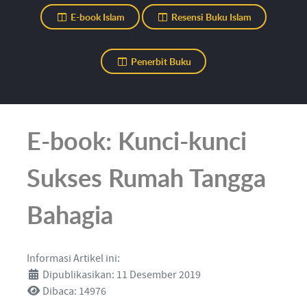
E-book Islam
Resensi Buku Islam
Penerbit Buku
E-book: Kunci-kunci
Sukses Rumah Tangga
Bahagia
Informasi Artikel ini:
Dipublikasikan: 11 Desember 2019
Dibaca: 14976