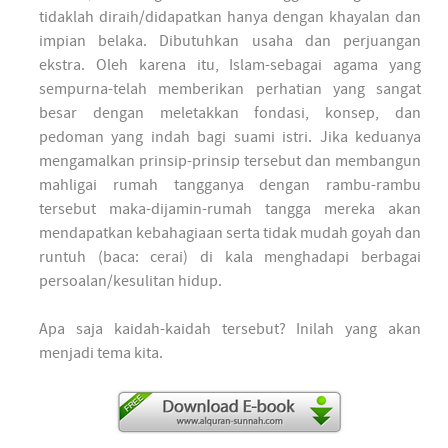
tidaklah diraih/didapatkan hanya dengan khayalan dan
impian belaka. Dibutuhkan usaha dan perjuangan
ekstra. Oleh karena itu, Islam-sebagai agama yang
sempurna-telah memberikan perhatian yang sangat
besar dengan meletakkan fondasi, konsep, dan
pedoman yang indah bagi suami istri. Jika keduanya
mengamalkan prinsip-prinsip tersebut dan membangun
mahligai rumah tangganya dengan rambu-rambu
tersebut maka-dijamin-rumah tangga mereka akan
mendapatkan kebahagiaan serta tidak mudah goyah dan
runtuh (baca: cerai) di kala menghadapi berbagai
persoalan/kesulitan hidup.
Apa saja kaidah-kaidah tersebut? Inilah yang akan
menjadi tema kita.