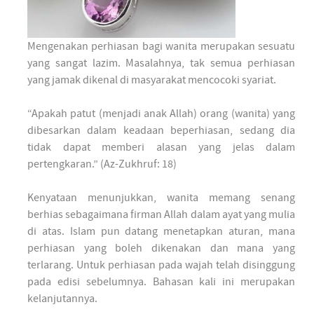
Mengenakan perhiasan bagi wanita merupakan sesuatu
yang sangat lazim. Masalahnya, tak semua perhiasan
yang jamak dikenal di masyarakat mencocoki syariat.
“Apakah patut (menjadi anak Allah) orang (wanita) yang
dibesarkan dalam keadaan beperhiasan, sedang dia
tidak dapat memberi alasan yang jelas dalam
pertengkaran.” (Az-Zukhruf: 18)
Kenyataan menunjukkan, wanita memang senang
berhias sebagaimana firman Allah dalam ayat yang mulia
di atas. Islam pun datang menetapkan aturan, mana
perhiasan yang boleh dikenakan dan mana yang
terlarang. Untuk perhiasan pada wajah telah disinggung
pada edisi sebelumnya. Bahasan kali ini merupakan
kelanjutannya.