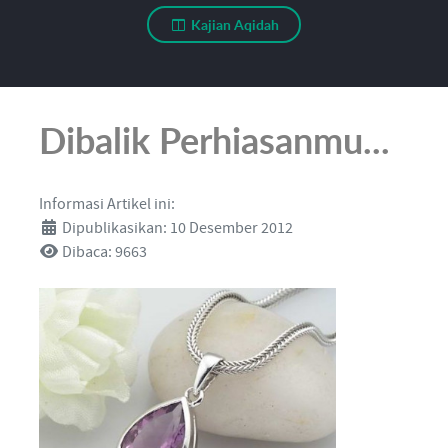
Kajian Aqidah
Dibalik Perhiasanmu...
Informasi Artikel ini:
Dipublikasikan: 10 Desember 2012
Dibaca: 9663