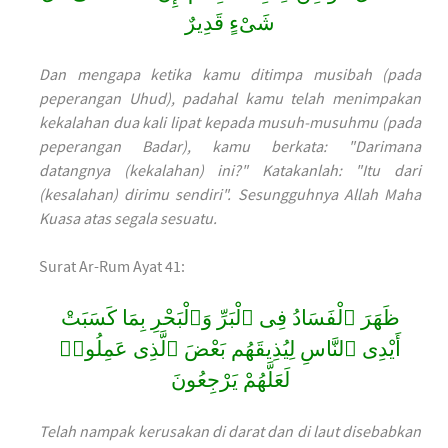
شَىْءٍ قَدِيرٌ
Dan mengapa ketika kamu ditimpa musibah (pada
peperangan Uhud), padahal kamu telah menimpakan
kekalahan dua kali lipat kepada musuh-musuhmu (pada
peperangan Badar), kamu berkata: "Darimana
datangnya (kekalahan) ini?" Katakanlah: "Itu dari
(kesalahan) dirimu sendiri". Sesungguhnya Allah Maha
Kuasa atas segala sesuatu.
Surat Ar-Rum Ayat 41:
ظَهَرَ ٱلْفَسَادُ فِى ٱلْبَرِّ وَٱلْبَحْرِ بِمَا كَسَبَتْ
أَيْدِى ٱلنَّاسِ لِيُذِيقَهُم بَعْضَ ٱلَّذِى عَمِلُوا۟
لَعَلَّهُمْ يَرْجِعُونَ
Telah nampak kerusakan di darat dan di laut disebabkan