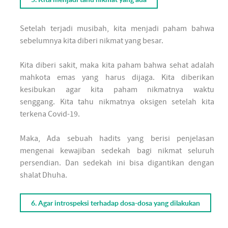
Setelah terjadi musibah, kita menjadi paham bahwa
sebelumnya kita diberi nikmat yang besar.
Kita diberi sakit, maka kita paham bahwa sehat adalah
mahkota emas yang harus dijaga. Kita diberikan
kesibukan agar kita paham nikmatnya waktu
senggang. Kita tahu nikmatnya oksigen setelah kita
terkena Covid-19.
Maka, Ada sebuah hadits yang berisi penjelasan
mengenai kewajiban sedekah bagi nikmat seluruh
persendian. Dan sedekah ini bisa digantikan dengan
shalat Dhuha.
6. Agar introspeksi terhadap dosa-dosa yang dilakukan