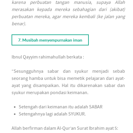
karena perbuatan tangan manusia, supaya Allah
merasakan kepada mereka sebahagian dari (akibat)
perbuatan mereka, agar mereka kembali (ke jalan yang
benar).
7. Musibah menyempurnakan iman
Ibnul Qayyim rahimahullah berkata :
“Sesungguhnya sabar dan syukur menjadi sebab
seorang hamba untuk bisa memetik pelajaran dari ayat-
ayat yang disampaikan. Hal itu dikarenakan sabar dan
syukur merupakan pondasi keimanan.
Setengah dari keimanan itu adalah SABAR
Setengahnya lagi adalah SYUKUR.
Allah berfirman dalam Al-Qur’an Surat Ibrahim ayat 5: