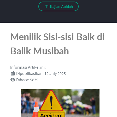
Kajian Aqidah
Menilik Sisi-sisi Baik di
Balik Musibah
Informasi Artikel ini:
Dipublikasikan: 12 July 2025
Dibaca: 5839