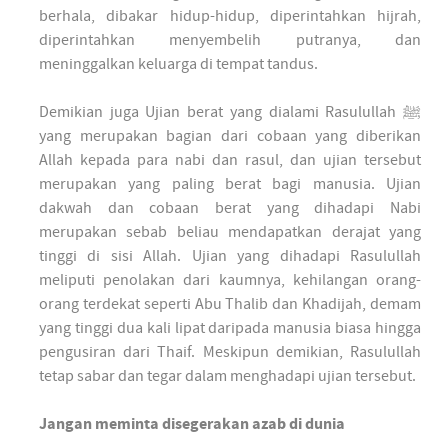
berhala, dibakar hidup-hidup, diperintahkan hijrah,
diperintahkan menyembelih putranya, dan
meninggalkan keluarga di tempat tandus.
Demikian juga Ujian berat yang dialami Rasulullah ﷺ
yang merupakan bagian dari cobaan yang diberikan
Allah kepada para nabi dan rasul, dan ujian tersebut
merupakan yang paling berat bagi manusia. Ujian
dakwah dan cobaan berat yang dihadapi Nabi
merupakan sebab beliau mendapatkan derajat yang
tinggi di sisi Allah. Ujian yang dihadapi Rasulullah
meliputi penolakan dari kaumnya, kehilangan orang-
orang terdekat seperti Abu Thalib dan Khadijah, demam
yang tinggi dua kali lipat daripada manusia biasa hingga
pengusiran dari Thaif. Meskipun demikian, Rasulullah
tetap sabar dan tegar dalam menghadapi ujian tersebut.
Jangan meminta disegerakan azab di dunia