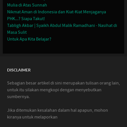
Mulia di Atas Sunnah
Nikmat Aman di Indonesia dan Kiat-Kiat Menjaganya
PHK...? Siapa Takut!
Tabligh Akbar | Syaikh Abdul Malik Ramadhani - Nasihat di
Masa Sulit
Untuk Apa Kita Belajar?
DISCLAIMER
Sebagian besar artikel di sini merupakan tulisan orang lain,
untuk itu silakan mengkopi dengan menyebutkan
sumbernya.
Jika ditemukan kesalahan dalam hal apapun, mohon
kiranya untuk melaporkan