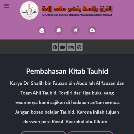
Pembahasan Kitab Tauhid
Karya Dr. Shalih bin Fauzan bin Abdullah Al fauzan dan
Team Ahli Tauhid. Terdiri dari tiga buku yang
resumenya kami sajikan di hadapan antum semua.
Jangan bosan belajar Tauhid. Karena inilah tujuan
dakwah para Rasul. Baarokallohufiikum...