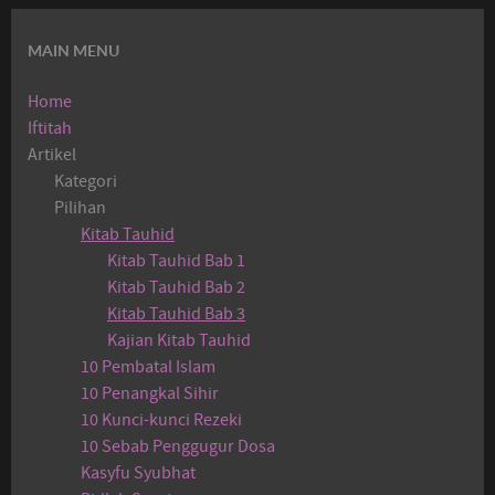
MAIN MENU
Home
Iftitah
Artikel
Kategori
Pilihan
Kitab Tauhid
Kitab Tauhid Bab 1
Kitab Tauhid Bab 2
Kitab Tauhid Bab 3
Kajian Kitab Tauhid
10 Pembatal Islam
10 Penangkal Sihir
10 Kunci-kunci Rezeki
10 Sebab Penggugur Dosa
Kasyfu Syubhat