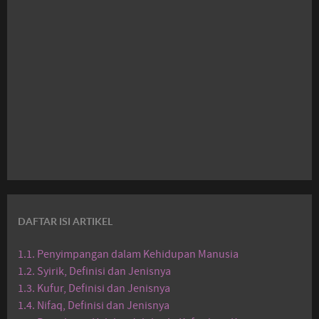
DAFTAR ISI ARTIKEL
1.1. Penyimpangan dalam Kehidupan Manusia
1.2. Syirik, Definisi dan Jenisnya
1.3. Kufur, Definisi dan Jenisnya
1.4. Nifaq, Definisi dan Jenisnya