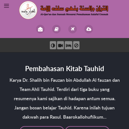
Pembahasan Kitab Tauhid
Karya Dr. Shalih bin Fauzan bin Abdullah Al fauzan dan
Team Ahli Tauhid. Terdiri dari tiga buku yang
resumenya kami sajikan di hadapan antum semua.
Jangan bosan belajar Tauhid. Karena inilah tujuan
dakwah para Rasul. Baarokallohufiikum...