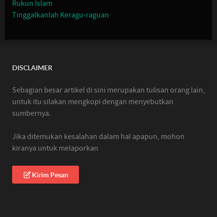
Rukun Islam
Tinggalkanlah Keragu-raguan
DISCLAIMER
Sebagian besar artikel di sini merupakan tulisan orang lain,
untuk itu silakan mengkopi dengan menyebutkan
sumbernya.
Jika ditemukan kesalahan dalam hal apapun, mohon
kiranya untuk melaporkan
Kirim Pesan