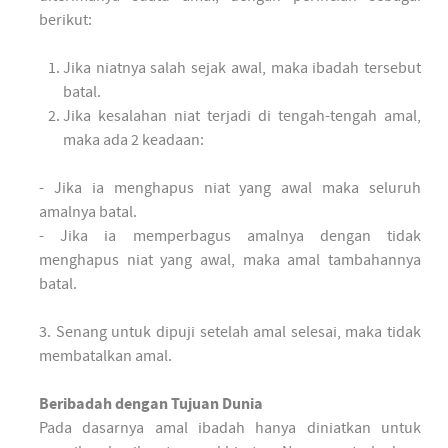
berikut:
Jika niatnya salah sejak awal, maka ibadah tersebut
batal.
Jika kesalahan niat terjadi di tengah-tengah amal,
maka ada 2 keadaan:
- Jika ia menghapus niat yang awal maka seluruh
amalnya batal.
- Jika ia memperbagus amalnya dengan tidak
menghapus niat yang awal, maka amal tambahannya
batal.
3. Senang untuk dipuji setelah amal selesai, maka tidak
membatalkan amal.
Beribadah dengan Tujuan Dunia
Pada dasarnya amal ibadah hanya diniatkan untuk