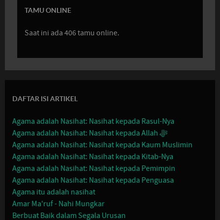
TAMU ONLINE
Saat ini ada 406 tamu online.
DAFTAR ISI ARTIKEL
Agama adalah Nasihat: Nasihat kepada Rasul-Nya
Agama adalah Nasihat: Nasihat kepada Allah ﷻ
Agama adalah Nasihat: Nasihat kepada Kaum Muslimin
Agama adalah Nasihat: Nasihat kepada Kitab-Nya
Agama adalah Nasihat: Nasihat kepada Pemimpin
Agama adalah Nasihat: Nasihat kepada Penguasa
Agama itu adalah nasihat
Amar Ma'ruf - Nahi Mungkar
Berbuat Baik dalam Segala Urusan