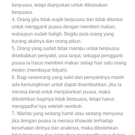
berpuasa, tetapi dianjurkan untuk dibiasakan
berpuasa.
4. Orang gila tidak wajib berpuasa dan tidak dituntut
untuk mengganti puasa dengan memberi makan,
walaupun sudah baligh. Begitu pula orang yang
kurang akalnya dan orang pikun.
5. Orang yang sudah tidak mampu untuk berpuasa
disebabkan penyakit, usia lanjut, sebagai pengganti
puasa ia harus memberi makan setiap hari satu orang
miskin (membayar fidyah).
6. Bagi seseorang yang sakit dan penyakitnya masih
ada kemungkinan untuk dapat disembuhkan, jika ia
merasa berat untuk menjalankan puasa, maka
dibolehkan baginya tidak berpuasa, tetapi harus
mengqadha’nya setelah sembuh.
7. Wanita yang sedang hamil atau sedang menyusui
jika dengan puasa ia merasa khawatir terhadap
kesehatan dirinya dan anaknya, maka dibolehkan