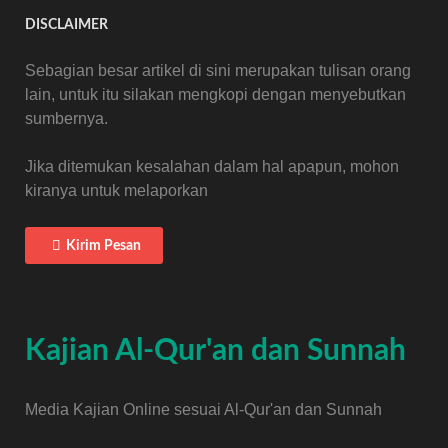
DISCLAIMER
Sebagian besar artikel di sini merupakan tulisan orang
lain, untuk itu silakan mengkopi dengan menyebutkan
sumbernya.
Jika ditemukan kesalahan dalam hal apapun, mohon
kiranya untuk melaporkan
Kirim Pesan
Kajian Al-Qur'an dan Sunnah
Media Kajian Online sesuai Al-Qur'an dan Sunnah