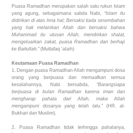
Puasa Ramadhan merupakan salah satu rukun Islam
yang agung, sebagaimana sabda Nabi,
“Islam itu
didirikan di atas lima hal; Bersaksi tiada sesembahan
yang hak melainkan Allah dan bersaksi bahwa
Muhammad itu utusan Allah, mendirikan shalat,
mengeluarkan zakat, puasa Ramadhan dan berhaji
ke Baitullah.”
(Muttafaq ‘alaih)
Keutamaan Puasa Ramadhan
1. Dengan puasa Ramadhan Allah mengampuni dosa
orang yang berpuasa dan memaafkan semua
kesalahannya, Nabi bersabda,
“Barangsiapa
berpuasa di bulan Ramadhan karena iman dan
mengharap pahala dari Allah, maka Allah
mengampuni dosanya yang telah lalu.”
(HR. al-
Bukhari dan Muslim).
2. Puasa Ramadhan tidak terhingga pahalanya,