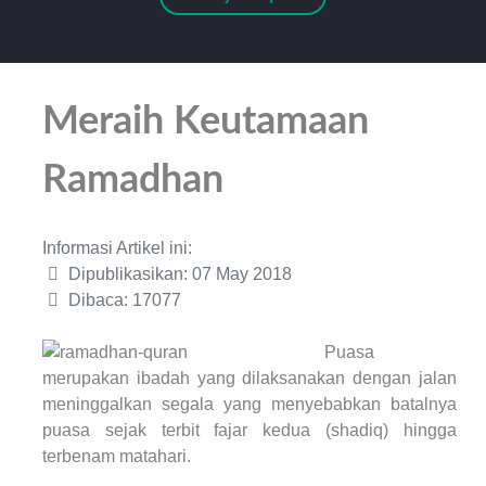
Meraih Keutamaan
Ramadhan
Informasi Artikel ini:
Dipublikasikan: 07 May 2018
Dibaca: 17077
Puasa
merupakan ibadah yang dilaksanakan dengan jalan
meninggalkan segala yang menyebabkan batalnya
puasa sejak terbit fajar kedua (shadiq) hingga
terbenam matahari.