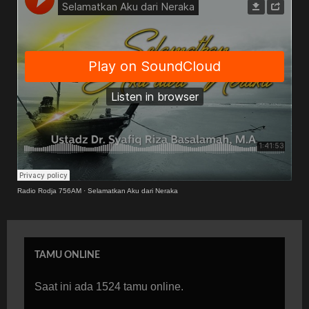
Radio Rodja 756AM
·
Selamatkan Aku dari Neraka
TAMU ONLINE
Saat ini ada 1524 tamu online.