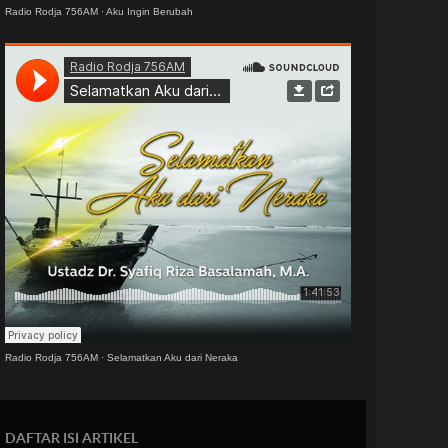
Radio Rodja 756AM
·
Aku Ingin Berubah
Radio Rodja 756AM
·
Selamatkan Aku dari Neraka
DAFTAR ISI ARTIKEL