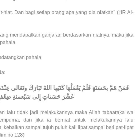
niat. Dan bagi setiap orang apa yang dia niatkan" (HR Al-
ang mendapatkan ganjaran berdasarkan niatnya, maka jika
 pahala.
ndatangkan pahala
da:
فَمَنْ هَمَّ بحَسَنَةٍ فَلَمْ يَعْمَلْهَا كَتَبَها اللهُ تَبَارَكَ وتَعَالى عِنْدَه
عَشْرَ حَسَناتٍ إِلى سَبْعمئةِ ضِعْفٍ
an lalu tidak jadi melakukannya maka Allah tabaaraka wa
sempurna, dan jika ia berniat untuk melakukannya lalu
baikan sampai tujuh puluh kali lipat sampai berlipat-lipat
lim no 128)