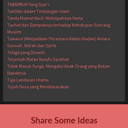
TABARRUK Yang Syar’i
Tahlilan dalam Timbangan Islam
Tanda Kiamat Kecil: Melimpahnya Harta
Tauhid dan Dampaknya terhadap Kehidupan Seorang
Muslim
Tawasul (Menjadikan Perantara dalam Ibadah) Antara
Sunnah, Bid’ah dan Syirik
Telaga yang Dinanti
Terjemah Matan Kasyfu Syubhat
Tidak Masuk Surga, Mengaku Anak Orang yang Bukan
Bapaknya
Tiga Landasan Utama
Tujuh Dosa yang Membinasakan
Share Some Ideas