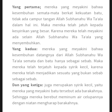
Yang pertama;
mereka yang meyakini bahwa
kesembuhan semata-mata berkat kekuatan batu,
tidak ada campur tangan Allah Subhanahu Wa Ta’ala
dalam hal ini. Maka mereka telah jatuh kepada
kesyirikan yang besar. Karena mereka telah meyakini
ada selain Allah Subhanahu Wa Ta’ala yang
menyembuhkan.
Yang kedua:
mereka yang meyakini bahwa
kesembuhan datangnya dari Allah Subhanahu Wa
Ta’ala semata dan batu hanya sebagai sebab. Maka
mereka telah terjatuh kepada syirik kecil, karena
mereka telah menjadikan sesuatu yang bukan sebab
sebagai sebab.
Dan yang ketiga:
juga merupakan syirik kecil, yaitu
mereka yang meyakini batu tersebut ada barakahnya.
Sehingga mereka berebut meminum air celupannya
dengan niatan mengharap barakahnya.