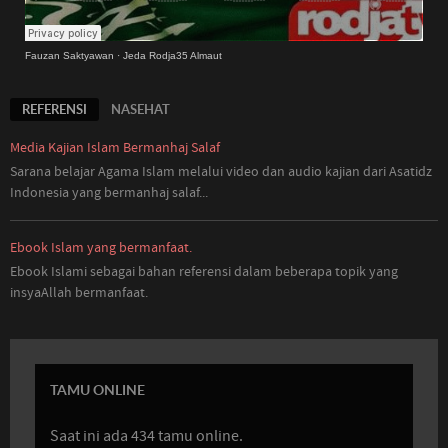
Fauzan Saktyawan
·
Jeda Rodja35 Almaut
REFERENSI
NASEHAT
Media Kajian Islam Bermanhaj Salaf
Sarana belajar Agama Islam melalui video dan audio kajian dari Asatidz
Indonesia
yang
bermanhaj salaf...
Ebook Islam yang bermanfaat.
Ebook Islami sebagai bahan referensi dalam beberapa topik yang
insyaAllah bermanfaat.
TAMU ONLINE
Saat ini ada 434 tamu online.