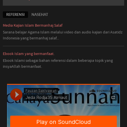
REFERENSI
NASEHAT
Media Kajian Islam Bermanhaj Salaf
Sarana belajar Agama Islam melalui video dan audio kajian dari Asatidz
Indonesia
yang
bermanhaj salaf...
Ebook Islam yang bermanfaat.
Ebook Islami sebagai bahan referensi dalam beberapa topik yang
insyaAllah bermanfaat.