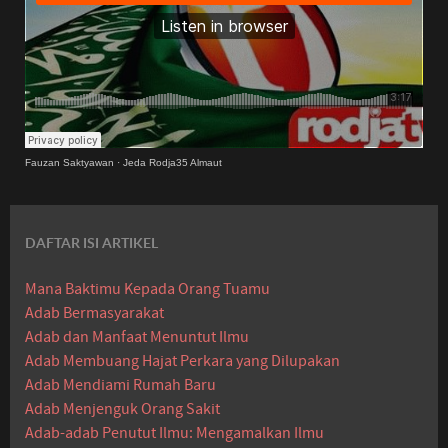
Fauzan Saktyawan
·
Jeda Rodja35 Almaut
DAFTAR ISI ARTIKEL
Mana Baktimu Kepada Orang Tuamu
Adab Bermasyarakat
Adab dan Manfaat Menuntut Ilmu
Adab Membuang Hajat Perkara yang Dilupakan
Adab Mendiami Rumah Baru
Adab Menjenguk Orang Sakit
Adab-adab Penutut Ilmu: Mengamalkan Ilmu