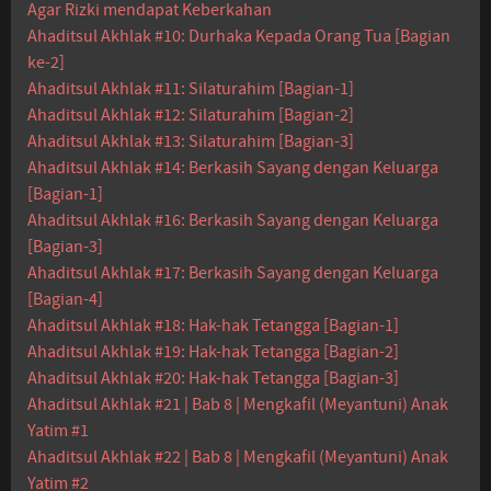
Agar Rizki mendapat Keberkahan
Ahaditsul Akhlak #10: Durhaka Kepada Orang Tua [Bagian
ke-2]
Ahaditsul Akhlak #11: Silaturahim [Bagian-1]
Ahaditsul Akhlak #12: Silaturahim [Bagian-2]
Ahaditsul Akhlak #13: Silaturahim [Bagian-3]
Ahaditsul Akhlak #14: Berkasih Sayang dengan Keluarga
[Bagian-1]
Ahaditsul Akhlak #16: Berkasih Sayang dengan Keluarga
[Bagian-3]
Ahaditsul Akhlak #17: Berkasih Sayang dengan Keluarga
[Bagian-4]
Ahaditsul Akhlak #18: Hak-hak Tetangga [Bagian-1]
Ahaditsul Akhlak #19: Hak-hak Tetangga [Bagian-2]
Ahaditsul Akhlak #20: Hak-hak Tetangga [Bagian-3]
Ahaditsul Akhlak #21 | Bab 8 | Mengkafil (Meyantuni) Anak
Yatim #1
Ahaditsul Akhlak #22 | Bab 8 | Mengkafil (Meyantuni) Anak
Yatim #2