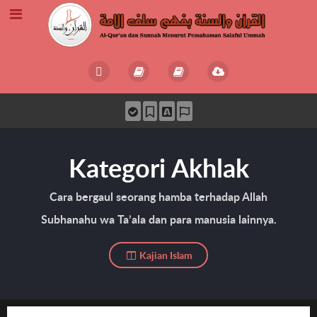
Kategori Akhlak
Cara bergaul seorang hamba terhadap Allah
Subhanahu wa Ta’ala dan para manusia lainnya.
Kajian Islam