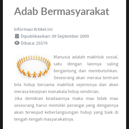
Adab Bermasyarakat
Informasi Artikel ini:
Dipublikasikan: 09 September 2009
Dibaca: 25579
Manusia adalah makhluk sosial,
satu dengan lainnya saling
bergantung dan membutuhkan.
Seseorang akan merasa tentram
bila hidup bersama makhluk sejenisnya dan akan
merasa kesepian manakala hidup sendirian.
Jika demikian keadaannya maka mau tidak mau
seseorang harus memiliki perangai yang dengannya
akan terwujud keberlangsungan hidup yang baik di
tengah-tengah masyarakatnya.