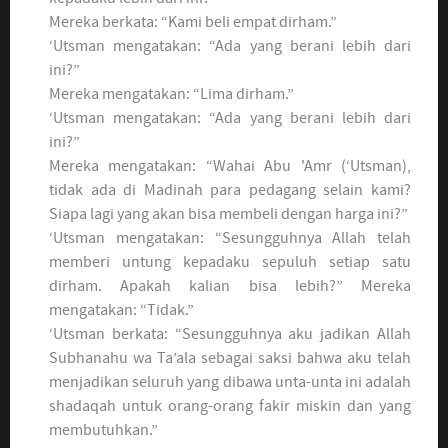
Mereka berkata: “Kami beli empat dirham.”
‘Utsman mengatakan: “Ada yang berani lebih dari
ini?”
Mereka mengatakan: “Lima dirham.”
‘Utsman mengatakan: “Ada yang berani lebih dari
ini?”
Mereka mengatakan: “Wahai Abu 'Amr (‘Utsman),
tidak ada di Madinah para pedagang selain kami?
Siapa lagi yang akan bisa membeli dengan harga ini?”
‘Utsman mengatakan: “Sesungguhnya Allah telah
memberi untung kepadaku sepuluh setiap satu
dirham. Apakah kalian bisa lebih?” Mereka
mengatakan: “Tidak.”
‘Utsman berkata: “Sesungguhnya aku jadikan Allah
Subhanahu wa Ta’ala sebagai saksi bahwa aku telah
menjadikan seluruh yang dibawa unta-unta ini adalah
shadaqah untuk orang-orang fakir miskin dan yang
membutuhkan.”