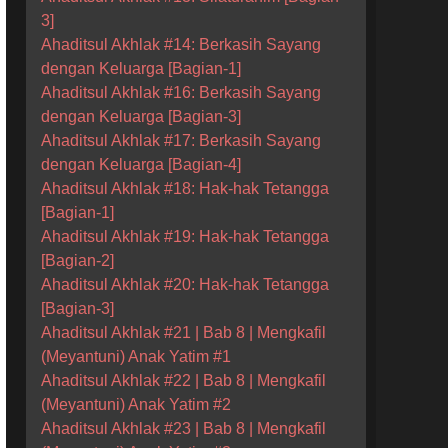
3]
Ahaditsul Akhlak #14: Berkasih Sayang
dengan Keluarga [Bagian-1]
Ahaditsul Akhlak #16: Berkasih Sayang
dengan Keluarga [Bagian-3]
Ahaditsul Akhlak #17: Berkasih Sayang
dengan Keluarga [Bagian-4]
Ahaditsul Akhlak #18: Hak-hak Tetangga
[Bagian-1]
Ahaditsul Akhlak #19: Hak-hak Tetangga
[Bagian-2]
Ahaditsul Akhlak #20: Hak-hak Tetangga
[Bagian-3]
Ahaditsul Akhlak #21 | Bab 8 | Mengkafil
(Meyantuni) Anak Yatim #1
Ahaditsul Akhlak #22 | Bab 8 | Mengkafil
(Meyantuni) Anak Yatim #2
Ahaditsul Akhlak #23 | Bab 8 | Mengkafil