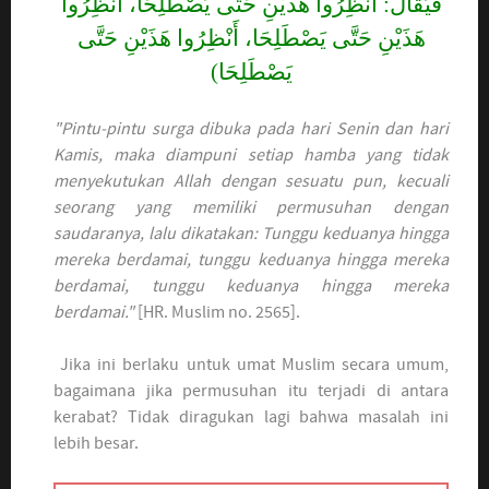
فَيُقَالُ: أَنْظِرُوا هَذَيْنِ حَتَّى يَصْطَلِحَا، أَنْظِرُوا
هَذَيْنِ حَتَّى يَصْطَلِحَا، أَنْظِرُوا هَذَيْنِ حَتَّى
يَصْطَلِحَا)
"Pintu-pintu surga dibuka pada hari Senin dan hari
Kamis, maka diampuni setiap hamba yang tidak
menyekutukan Allah dengan sesuatu pun, kecuali
seorang yang memiliki permusuhan dengan
saudaranya, lalu dikatakan: Tunggu keduanya hingga
mereka berdamai, tunggu keduanya hingga mereka
berdamai, tunggu keduanya hingga mereka
berdamai."
[HR. Muslim no. 2565].
Jika ini berlaku untuk umat Muslim secara umum,
bagaimana jika permusuhan itu terjadi di antara
kerabat? Tidak diragukan lagi bahwa masalah ini
lebih besar.