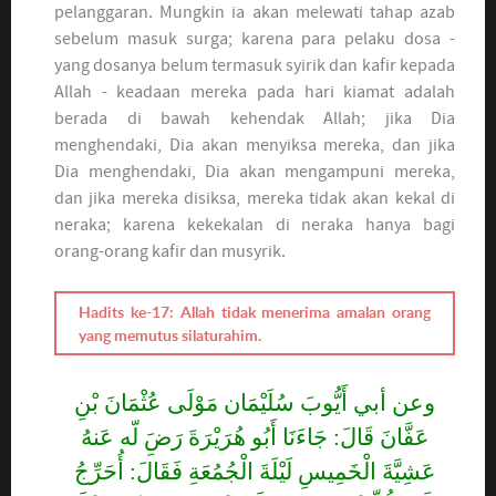
pelanggaran. Mungkin ia akan melewati tahap azab
sebelum masuk surga; karena para pelaku dosa -
yang dosanya belum termasuk syirik dan kafir kepada
Allah - keadaan mereka pada hari kiamat adalah
berada di bawah kehendak Allah; jika Dia
menghendaki, Dia akan menyiksa mereka, dan jika
Dia menghendaki, Dia akan mengampuni mereka,
dan jika mereka disiksa, mereka tidak akan kekal di
neraka; karena kekekalan di neraka hanya bagi
orang-orang kafir dan musyrik.
Hadits ke-17: Allah tidak menerima amalan orang
yang memutus silaturahim.
وعن أبي أَيُّوبَ سُلَيْمَان مَوْلَى عُثْمَانَ بْنِ
عَفَّانَ قَالَ: جَاءَنَا أَبُو هُرَيْرَةَ رَضَِ لّه عَنهُ
عَشِيَّةَ الْخَمِيسِ لَيْلَةَ الْجُمُعَةِ فَقَالَ: أُحَرِّجُ