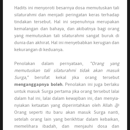
Hadits ini menyoroti besarnya dosa memutuskan tali
silaturahmi dan menjadi peringatan keras terhadap
tindakan tersebut. Hal ini sepenuhnya merupakan
kemalangan dan bahaya, dan akibatnya bagi orang
yang memutuskan tali silaturahmi sangat buruk di
dunia dan akhirat. Hal ini menyebabkan kerugian dan
kekurangan di keduanya.
Penolakan dalam pernyataan,
"Orang yang
memutuskan tali silaturahmi tidak akan masuk
Surga,"
bersifat kekal jika orang tersebut
menganggapnya boleh
. Penolakan ini juga berlaku
untuk masuk Surga pertama jika orang tersebut lalai
dalam hal ini, lalai dalam kewajiban ini, dan menyia-
nyiakan ketaatan yang diperintahkan oleh Allah ﷻ
Orang seperti itu baru akan masuk Surga nanti,
setelah orang lain yang berikhtiar dalam kebaikan,
memelihara ibadah, dan menjauhi dosa dan