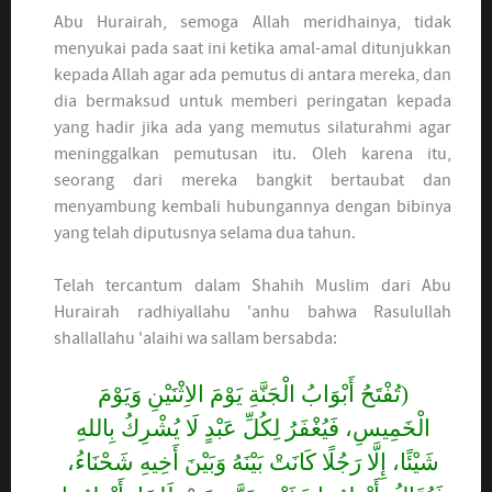
Abu Hurairah, semoga Allah meridhainya, tidak
menyukai pada saat ini ketika amal-amal ditunjukkan
kepada Allah agar ada pemutus di antara mereka, dan
dia bermaksud untuk memberi peringatan kepada
yang hadir jika ada yang memutus silaturahmi agar
meninggalkan pemutusan itu. Oleh karena itu,
seorang dari mereka bangkit bertaubat dan
menyambung kembali hubungannya dengan bibinya
yang telah diputusnya selama dua tahun.
Telah tercantum dalam Shahih Muslim dari Abu
Hurairah radhiyallahu 'anhu bahwa Rasulullah
shallallahu 'alaihi wa sallam bersabda:
(تُفْتَحُ أَبْوَابُ الْجَنَّةِ يَوْمَ الاِثْنَيْنِ وَيَوْمَ
الْخَمِيسِ، فَيُغْفَرُ لِكُلِّ عَبْدٍ لَا يُشْرِكُ بِاللهِ
شَيْئًا، إِلَّا رَجُلًا كَانَتْ بَيْنَهُ وَبَيْنَ أَخِيهِ شَحْنَاءُ،