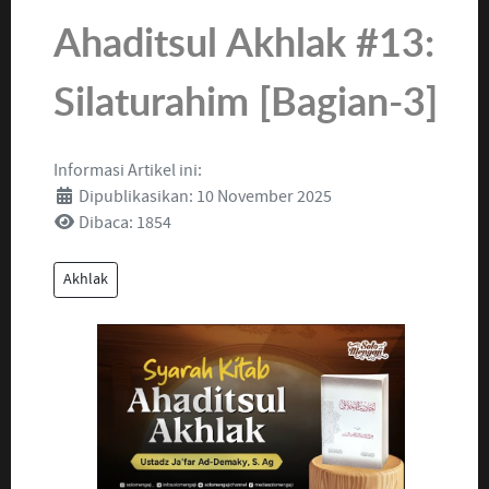
Ahaditsul Akhlak #13:
Silaturahim [Bagian-3]
Informasi Artikel ini:
Dipublikasikan: 10 November 2025
Dibaca: 1854
Akhlak