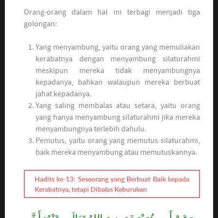
Orang-orang dalam hal ini terbagi menjadi tiga
golongan:
Yang menyambung, yaitu orang yang memuliakan
kerabatnya dengan menyambung silaturahmi
meskipun mereka tidak menyambungnya
kepadanya, bahkan walaupun mereka berbuat
jahat kepadanya.
Yang saling membalas atau setara, yaitu orang
yang hanya menyambung silaturahmi jika mereka
menyambungnya terlebih dahulu.
Pemutus, yaitu orang yang memutus silaturahmi,
baik mereka menyambung atau memutuskannya.
Hadits ke-13: Seseorang yang Berbuat Baik kepada
Kerabatnya, tetapi Dibalas Keburukan