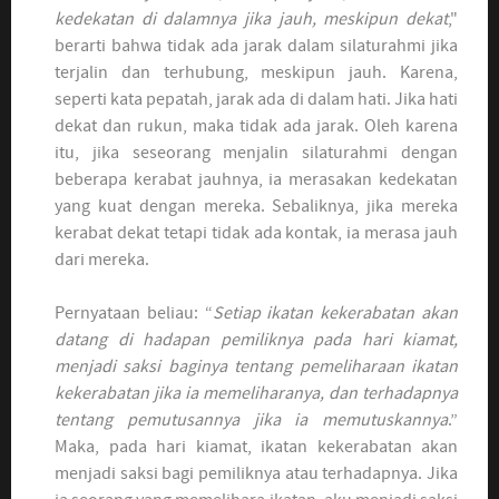
kedekatan di dalamnya jika jauh, meskipun dekat
,"
berarti bahwa tidak ada jarak dalam silaturahmi jika
terjalin dan terhubung, meskipun jauh. Karena,
seperti kata pepatah, jarak ada di dalam hati. Jika hati
dekat dan rukun, maka tidak ada jarak. Oleh karena
itu, jika seseorang menjalin silaturahmi dengan
beberapa kerabat jauhnya, ia merasakan kedekatan
yang kuat dengan mereka. Sebaliknya, jika mereka
kerabat dekat tetapi tidak ada kontak, ia merasa jauh
dari mereka.
Pernyataan beliau: “
Setiap ikatan kekerabatan akan
datang di hadapan pemiliknya pada hari kiamat,
menjadi saksi baginya tentang pemeliharaan ikatan
kekerabatan jika ia memeliharanya, dan terhadapnya
tentang pemutusannya jika ia memutuskannya
.”
Maka, pada hari kiamat, ikatan kekerabatan akan
menjadi saksi bagi pemiliknya atau terhadapnya. Jika