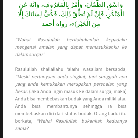
وَاسْقِ الظَّمْآنَ، وَأمُرْ بِالْمَغَرُوفِ، وَانْهَ عَنِ
الْمُنْكَرِ، فَإِنْ لَمْ تُطِّقْ ذَلِكَ، فَكُفَّ لِسَانَكَ إِلَّا
مِنَ الْخَيْرِ)»، رواه أحمد
“Wahai Rasulullah beritahukanlah kepadaku
mengenai amalan yang dapat memasukkanku ke
dalam surga?’
Rasulullah shallallahu ‘alaihi wasallam bersabda,
“Meski pertanyaan anda singkat, tapi sungguh apa
yang anda kemukakan merupakan persoalan yang
besar.
(Jika Anda ingin masuk ke dalam surga, maka)
Anda bisa membebaskan budak yang Anda miliki atau
Anda bisa membantunya sehingga ia bisa
membebaskan diri dari status budak. Orang badui itu
berkata,
“Wahai Rasulullah bukankah keduanya
sama?