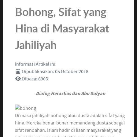
Bohong, Sifat yang
Hina di Masyarakat
Jahiliyah
Informasi Artikel ini:
Dipublikasikan: 05 October 2018
Dibaca: 6903
Dialog Heraclius dan Abu Sufyan
Di masa jahiliyah bohong atau dusta adalah sifat yang
hina. Mereka benar-benar memandang dusta sebagai
sifat rendahan. Islam hadir di lisan masyarakat yang