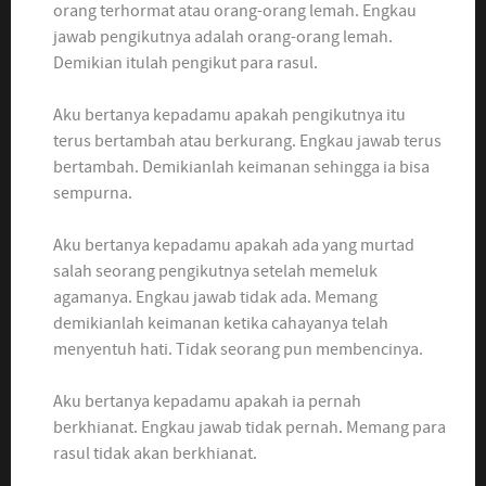
orang terhormat atau orang-orang lemah. Engkau
jawab pengikutnya adalah orang-orang lemah.
Demikian itulah pengikut para rasul.
Aku bertanya kepadamu apakah pengikutnya itu
terus bertambah atau berkurang. Engkau jawab terus
bertambah. Demikianlah keimanan sehingga ia bisa
sempurna.
Aku bertanya kepadamu apakah ada yang murtad
salah seorang pengikutnya setelah memeluk
agamanya. Engkau jawab tidak ada. Memang
demikianlah keimanan ketika cahayanya telah
menyentuh hati. Tidak seorang pun membencinya.
Aku bertanya kepadamu apakah ia pernah
berkhianat. Engkau jawab tidak pernah. Memang para
rasul tidak akan berkhianat.