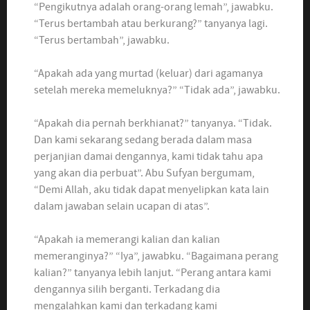
“Pengikutnya adalah orang-orang lemah”, jawabku.
“Terus bertambah atau berkurang?” tanyanya lagi.
“Terus bertambah”, jawabku.
“Apakah ada yang murtad (keluar) dari agamanya
setelah mereka memeluknya?” “Tidak ada”, jawabku.
“Apakah dia pernah berkhianat?” tanyanya. “Tidak.
Dan kami sekarang sedang berada dalam masa
perjanjian damai dengannya, kami tidak tahu apa
yang akan dia perbuat”. Abu Sufyan bergumam,
“Demi Allah, aku tidak dapat menyelipkan kata lain
dalam jawaban selain ucapan di atas”.
“Apakah ia memerangi kalian dan kalian
memeranginya?” “Iya”, jawabku. “Bagaimana perang
kalian?” tanyanya lebih lanjut. “Perang antara kami
dengannya silih berganti. Terkadang dia
mengalahkan kami dan terkadang kami