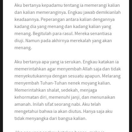
Aku bertanya kepadamu tentang ia memerangi kalian
dan kalian memeranginya. Engkau jawab demikianlah
keadaannya. Peperangan antara kalian dengannya
kadang dia yang menang dan kadang kalian yang
menang. Begitulah para rasul. Mereka senantiasa
diuji. Namun pada akhirnya merekalah yang akan
menang.
Aku bertanya apa yang ia serukan. Engkau katakan ia
memerintahkan agar menyembah Allah saja dan tidak
menyekutukannya dengan sesuatu apapun. Melarang
menyembah Tuhan-Tuhan nenek moyang kalian.
Memerintahkan shalat, sedekah, menjaga
kehormatan diri, memenuhi janji, dan menunaikan
amanah. Inilah sifat seorang nabi. Aku telah
mengetahui bahwa ia akan diutus. Hanya saja aku
tidak menyangka dari bangsa kalian.