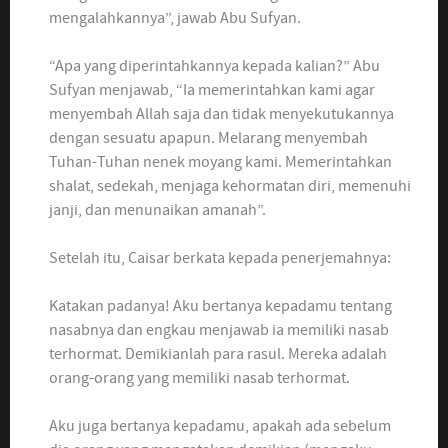
mengalahkannya”, jawab Abu Sufyan.
“Apa yang diperintahkannya kepada kalian?” Abu
Sufyan menjawab, “Ia memerintahkan kami agar
menyembah Allah saja dan tidak menyekutukannya
dengan sesuatu apapun. Melarang menyembah
Tuhan-Tuhan nenek moyang kami. Memerintahkan
shalat, sedekah, menjaga kehormatan diri, memenuhi
janji, dan menunaikan amanah”.
Setelah itu, Caisar berkata kepada penerjemahnya:
Katakan padanya! Aku bertanya kepadamu tentang
nasabnya dan engkau menjawab ia memiliki nasab
terhormat. Demikianlah para rasul. Mereka adalah
orang-orang yang memiliki nasab terhormat.
Aku juga bertanya kepadamu, apakah ada sebelum