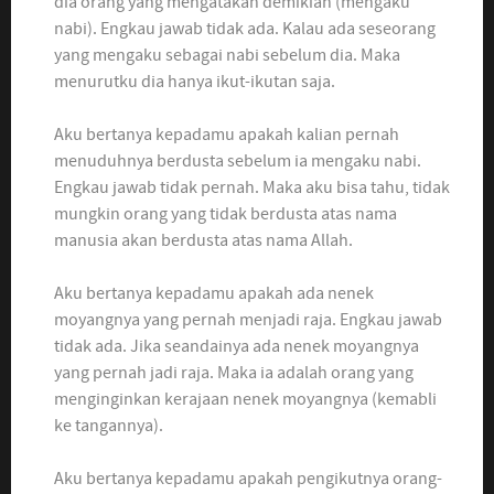
dia orang yang mengatakan demikian (mengaku
nabi). Engkau jawab tidak ada. Kalau ada seseorang
yang mengaku sebagai nabi sebelum dia. Maka
menurutku dia hanya ikut-ikutan saja.
Aku bertanya kepadamu apakah kalian pernah
menuduhnya berdusta sebelum ia mengaku nabi.
Engkau jawab tidak pernah. Maka aku bisa tahu, tidak
mungkin orang yang tidak berdusta atas nama
manusia akan berdusta atas nama Allah.
Aku bertanya kepadamu apakah ada nenek
moyangnya yang pernah menjadi raja. Engkau jawab
tidak ada. Jika seandainya ada nenek moyangnya
yang pernah jadi raja. Maka ia adalah orang yang
menginginkan kerajaan nenek moyangnya (kemabli
ke tangannya).
Aku bertanya kepadamu apakah pengikutnya orang-