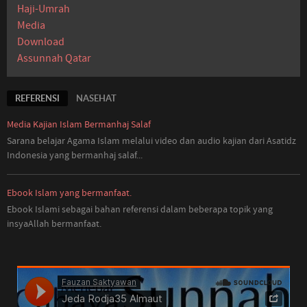
Haji-Umrah
Media
Download
Assunnah Qatar
REFERENSI
NASEHAT
Media Kajian Islam Bermanhaj Salaf
Sarana belajar Agama Islam melalui video dan audio kajian dari Asatidz
Indonesia
yang
bermanhaj salaf...
Ebook Islam yang bermanfaat.
Ebook Islami sebagai bahan referensi dalam beberapa topik yang
insyaAllah bermanfaat.