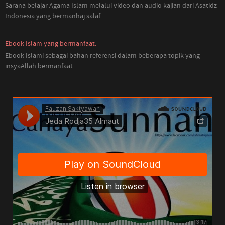
Sarana belajar Agama Islam melalui video dan audio kajian dari Asatidz
Indonesia
yang
bermanhaj salaf...
Ebook Islam yang bermanfaat.
Ebook Islami sebagai bahan referensi dalam beberapa topik yang
insyaAllah bermanfaat.