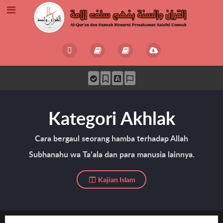
Kategori Akhlak
Cara bergaul seorang hamba terhadap Allah
Subhanahu wa Ta’ala dan para manusia lainnya.
Kajian Islam