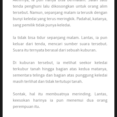
tenda penghuni lalu dikosongkan untuk orang alim
tersebut. Namun, sepanjang malam ia terusik dengan
bunyi keledai yang terus meringkik. Padahal, katanya,
sang pemilik tidak punya keledai.
Ia tidak bisa tidur sepanjang malam. Lantas, ia pun
keluar dari tenda, mencari sumber suara tersebut.
Suara itu ternyata berasal dari sebuah kuburan.
Di kuburan tersebut, ia melihat seekor keledai
terkubur tanah hingga bagian atas kedua matanya,
sementara telinga dan bagian atas punggung keledai
masih terlihat dan tidak tertutupi tanah.
Sontak, hal itu membuatnya merinding. Lantas,
keesokan harinya ia pun menemui dua orang
perempuan itu.