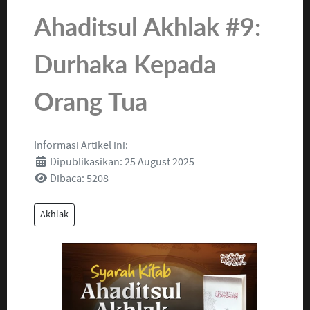
Ahaditsul Akhlak #9:
Durhaka Kepada
Orang Tua
Informasi Artikel ini:
Dipublikasikan: 25 August 2025
Dibaca: 5208
Akhlak