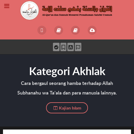
Kategori Akhlak
Cara bergaul seorang hamba terhadap Allah
Subhanahu wa Ta’ala dan para manusia lainnya.
Kajian Islam