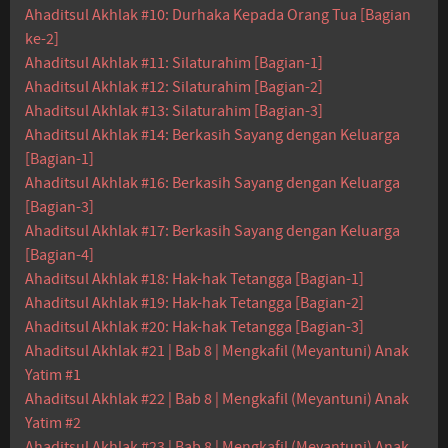
Ahaditsul Akhlak #10: Durhaka Kepada Orang Tua [Bagian
ke-2]
Ahaditsul Akhlak #11: Silaturahim [Bagian-1]
Ahaditsul Akhlak #12: Silaturahim [Bagian-2]
Ahaditsul Akhlak #13: Silaturahim [Bagian-3]
Ahaditsul Akhlak #14: Berkasih Sayang dengan Keluarga
[Bagian-1]
Ahaditsul Akhlak #16: Berkasih Sayang dengan Keluarga
[Bagian-3]
Ahaditsul Akhlak #17: Berkasih Sayang dengan Keluarga
[Bagian-4]
Ahaditsul Akhlak #18: Hak-hak Tetangga [Bagian-1]
Ahaditsul Akhlak #19: Hak-hak Tetangga [Bagian-2]
Ahaditsul Akhlak #20: Hak-hak Tetangga [Bagian-3]
Ahaditsul Akhlak #21 | Bab 8 | Mengkafil (Meyantuni) Anak
Yatim #1
Ahaditsul Akhlak #22 | Bab 8 | Mengkafil (Meyantuni) Anak
Yatim #2
Ahaditsul Akhlak #23 | Bab 8 | Mengkafil (Meyantuni) Anak