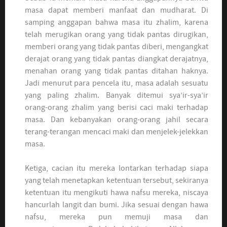
masa dapat memberi manfaat dan mudharat. Di
samping anggapan bahwa masa itu zhalim, karena
telah merugikan orang yang tidak pantas dirugikan,
memberi orang yang tidak pantas diberi, mengangkat
derajat orang yang tidak pantas diangkat derajatnya,
menahan orang yang tidak pantas ditahan haknya.
Jadi menurut para pencela itu, masa adalah sesuatu
yang paling zhalim. Banyak ditemui sya’ir-sya’ir
orang-orang zhalim yang berisi caci maki terhadap
masa. Dan kebanyakan orang-orang jahil secara
terang-terangan mencaci maki dan menjelek-jelekkan
masa.
Ketiga, cacian itu mereka lontarkan terhadap siapa
yang telah menetapkan ketentuan tersebut, sekiranya
ketentuan itu mengikuti hawa nafsu mereka, niscaya
hancurlah langit dan bumi. Jika sesuai dengan hawa
nafsu, mereka pun memuji masa dan