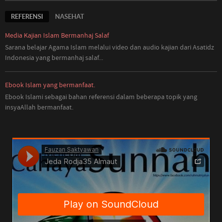
REFERENSI
NASEHAT
Media Kajian Islam Bermanhaj Salaf
Sarana belajar Agama Islam melalui video dan audio kajian dari Asatidz
Indonesia
yang
bermanhaj salaf...
Ebook Islam yang bermanfaat.
Ebook Islami sebagai bahan referensi dalam beberapa topik yang
insyaAllah bermanfaat.