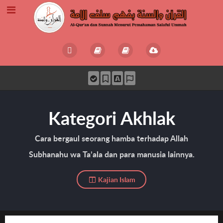
Kategori Akhlak
Cara bergaul seorang hamba terhadap Allah
Subhanahu wa Ta’ala dan para manusia lainnya.
Kajian Islam