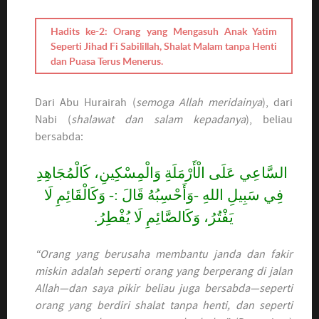
Hadits ke-2: Orang yang Mengasuh Anak Yatim
Seperti Jihad Fi Sabilillah, Shalat Malam tanpa Henti
dan Puasa Terus Menerus.
Dari Abu Hurairah (
semoga Allah meridainya
), dari
Nabi (
shalawat dan salam kepadanya
), beliau
bersabda:
السَّاعِي عَلَى الْأَرْمَلَةِ وَالْمِسْكِينِ، كَالْمُجَاهِدِ
فِي سَبِيلِ اللهِ -وَأَحْسِبُهُ قَالَ :- وَكَالْقَائِمِ لَا
يَفْتُرُ، وَكَالصَّائِمِ لَا يُفْطِرُ.
“Orang yang berusaha membantu janda dan fakir
miskin adalah seperti orang yang berperang di jalan
Allah—dan saya pikir beliau juga bersabda—seperti
orang yang berdiri shalat tanpa henti, dan seperti