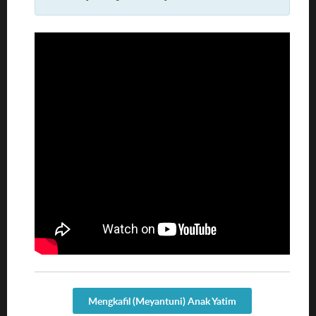
Mengkafil (Meyantuni) Anak Yatim