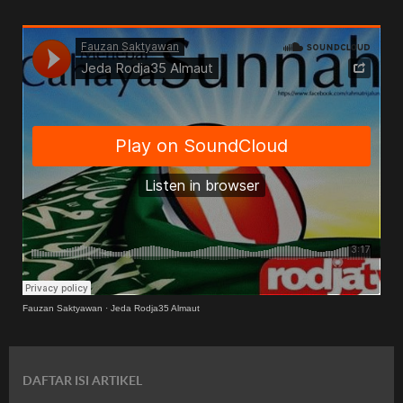
Fauzan Saktyawan
·
Jeda Rodja35 Almaut
DAFTAR ISI ARTIKEL