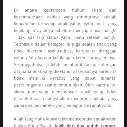
Di antara keutamaan hukum Islam dan
kesempurnaan akhlak yang dituntutnya adalah
kepedulian terhadap anak yatim, yaitu anak yang
kehilangan ayahnya sebelum mencapai usia baligh.
Tidak ada lagi status yatim piatu setelah baligh.
Termasuk dalam kategori ini juga adalah anak yang
tidak diketahui asal-usulnya, karena ia dianggap
yatim piatu karena kehilangan kedua orang tuanya.
Sesungguhnya, ia lebih membutuhkan pertolongan
daripada anak yang diketahui asal-usulnya karena ia
tidak memiliki kerabat yang dapat dimintai
pertolongan di saat membutuhkan. Oleh karena itu,
siapa pun yang mensponsori anak yang tidak
diketahui asal-usulnya akan menerima pahala yang
sama dengan mereka yang mensponsori anak yatim.
Allah Yang Maha Kuasa telah menyebutkan anak yatim
dalam Kitab-Nya di
lebih
dari dua puluh tempat
,