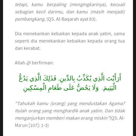
tetapi, kamu berpaling (mengingkarinya), kecuali
sebagian kecil darimu, dan kamu (masih menjadi)
pembangkang.
(QS. Al-Baqarah ayat 83).
Dia menekankan kebaikan kepada anak yatim, sama
seperti dia menekankan kebaikan kepada orang tua
dan kerabat.
Allah ﷻ berfirman:
أَرَأَيْتَ الَّذِي يُكَذِّبُ بِالدِّينِ. فَذَلِكَ الَّذِي يَدُعُّ
الْيَتِيمَ. وَلَا يَحُضُّ عَلَى طَعَامِ الْمِسْكِينِ
“Tahukah kamu (orang) yang mendustakan Agama?
Itulah orang yang menghardik anak yatim. Dan tidak
menganjurkan memberi makan orang miskin”
(QS. Al-
Ma’un [107]: 1-3)