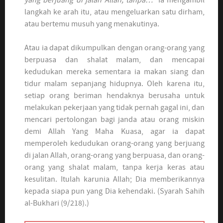
langkah ke arah itu, atau mengeluarkan satu dirham,
atau bertemu musuh yang menakutinya.
Atau ia dapat dikumpulkan dengan orang-orang yang
berpuasa dan shalat malam, dan mencapai
kedudukan mereka sementara ia makan siang dan
tidur malam sepanjang hidupnya. Oleh karena itu,
setiap orang beriman hendaknya berusaha untuk
melakukan pekerjaan yang tidak pernah gagal ini, dan
mencari pertolongan bagi janda atau orang miskin
demi Allah Yang Maha Kuasa, agar ia dapat
memperoleh kedudukan orang-orang yang berjuang
di jalan Allah, orang-orang yang berpuasa, dan orang-
orang yang shalat malam, tanpa kerja keras atau
kesulitan. Itulah karunia Allah; Dia memberikannya
kepada siapa pun yang Dia kehendaki. (Syarah Sahih
al-Bukhari (9/218).)