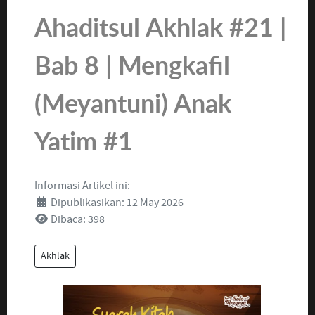
Ahaditsul Akhlak #21 |
Bab 8 | Mengkafil
(Meyantuni) Anak
Yatim #1
Informasi Artikel ini:
Dipublikasikan: 12 May 2026
Dibaca: 398
Akhlak