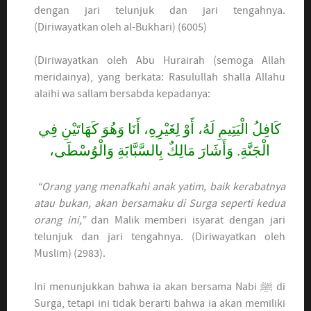
dengan jari telunjuk dan jari tengahnya.
(Diriwayatkan oleh al-Bukhari) (6005)
(Diriwayatkan oleh Abu Hurairah (semoga Allah
meridainya), yang berkata: Rasulullah shalla Allahu
alaihi wa sallam bersabda kepadanya:
كَافِلُ الْيَتِيمِ لَهُ، أَوْ لِغَيْرِهِ، أَنَا وَهُوَ كَهَاتَيْنِ فِي
الْجَنَّةِ. وَأَشَارَ مَالِكٌ بِالسَّبَّابَةِ وَالْوُسْطَى،
“Orang yang menafkahi anak yatim, baik kerabatnya
atau bukan, akan bersamaku di Surga seperti kedua
orang ini,”
dan Malik memberi isyarat dengan jari
telunjuk dan jari tengahnya. (Diriwayatkan oleh
Muslim) (2983).
Ini menunjukkan bahwa ia akan bersama Nabi ﷺ di
Surga, tetapi ini tidak berarti bahwa ia akan memiliki