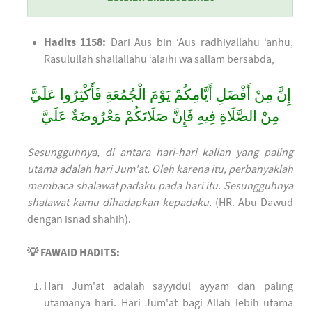
Hadits 1158:
Dari Aus bin ‘Aus radhiyallahu ‘anhu,
Rasulullah shallallahu ‘alaihi wa sallam bersabda,
إِنَّ مِنْ أَفْضَلِ أَيَّامِكُمْ يَوْمَ الْجُمُعَةِ فَأَكْثِرُوا عَلَيَّ
مِنْ الصَّلَاةِ فِيهِ فَإِنَّ صَلَاتَكُمْ مَعْرُوضَةٌ عَلَيَّ
Sesungguhnya, di antara hari-hari kalian yang paling
utama adalah hari Jum'at. Oleh karena itu, perbanyaklah
membaca shalawat padaku pada hari itu. Sesungguhnya
shalawat kamu dihadapkan kepadaku.
(HR. Abu Dawud
dengan isnad shahih).
💡 FAWAID HADITS:
Hari Jum'at adalah sayyidul ayyam dan paling
utamanya hari. Hari Jum'at bagi Allah lebih utama