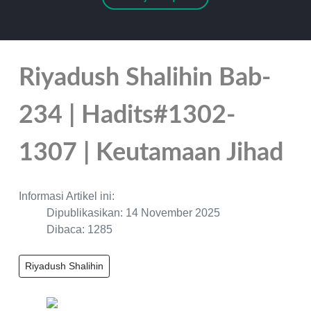
Riyadush Shalihin Bab-
234 | Hadits#1302-
1307 | Keutamaan Jihad
Informasi Artikel ini:
Dipublikasikan: 14 November 2025
Dibaca: 1285
Riyadush Shalihin