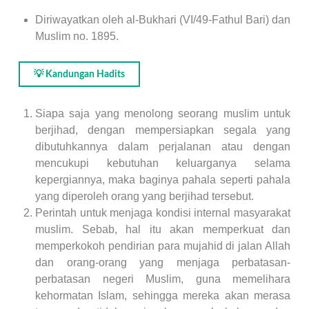
Diriwayatkan oleh al-Bukhari (VI/49-Fathul Bari) dan
Muslim no. 1895.
💡 Kandungan Hadits
Siapa saja yang menolong seorang muslim untuk
berjihad, dengan mempersiapkan segala yang
dibutuhkannya dalam perjalanan atau dengan
mencukupi kebutuhan keluarganya selama
kepergiannya, maka baginya pahala seperti pahala
yang diperoleh orang yang berjihad tersebut.
Perintah untuk menjaga kondisi internal masyarakat
muslim. Sebab, hal itu akan memperkuat dan
memperkokoh pendirian para mujahid di jalan Allah
dan orang-orang yang menjaga perbatasan-
perbatasan negeri Muslim, guna memelihara
kehormatan Islam, sehingga mereka akan merasa