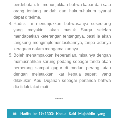
perdebatan. Ini menunjukkan bahwa kabar dari satu
orang tentang aqidah dan hukum-hukum syariat
dapat diterima.
Hadits ini menunjukkan bahwasanya seseorang
yang meyakini akan masuk Surga setelah
mendapatkan keterangan tentangnya, pasti ia akan
langsung mengimplementasikannya, tanpa adanya
keraguan dalam mengamalkannya.
Boleh menampakkan keberanian, misalnya dengan
memusnahkan sarung pedang sebagai tanda akan
berperang sampai gugur di medan perang, atau
dengan meletakkan ikat kepala seperti yang
dilakukan Abu Dujanah sebagai pertanda bahwa
dia tidak takut mati.
*****
📖 Hadits ke-19/1303: Kedua Kaki Mujahidin yang