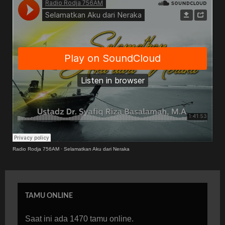
Radio Rodja 756AM
·
Selamatkan Aku dari Neraka
TAMU ONLINE
Saat ini ada 1470 tamu online.