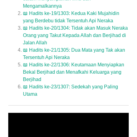
Mengamalkannya
📖 Hadits ke-19/1303: Kedua Kaki Mujahidin
yang Berdebu tidak Tersentuh Api Neraka
📖 Hadits ke-20/1304: Tidak akan Masuk Neraka
Orang yang Takut Kepada Allah dan Berjihad di
Jalan Allah
📖 Hadits ke-21/1305: Dua Mata yang Tak akan
Tersentuh Api Neraka
📖 Hadits ke-22/1306: Keutamaan Menyiapkan
Bekal Berjihad dan Menafkahi Keluarga yang
Berjihad
📖 Hadits ke-23/1307: Sedekah yang Paling
Utama