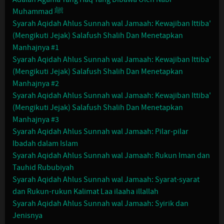
Muhammad ﷺ
Syarah Aqidah Ahlus Sunnah wal Jamaah: Kewajiban Ittiba'
(Mengikuti Jejak) Salafush Shalih Dan Menetapkan
Manhajnya #1
Syarah Aqidah Ahlus Sunnah wal Jamaah: Kewajiban Ittiba'
(Mengikuti Jejak) Salafush Shalih Dan Menetapkan
Manhajnya #2
Syarah Aqidah Ahlus Sunnah wal Jamaah: Kewajiban Ittiba'
(Mengikuti Jejak) Salafush Shalih Dan Menetapkan
Manhajnya #3
Syarah Aqidah Ahlus Sunnah wal Jamaah: Pilar-pilar
Ibadah dalam Islam
Syarah Aqidah Ahlus Sunnah wal Jamaah: Rukun Iman dan
Tauhid Rububiyah
Syarah Aqidah Ahlus Sunnah wal Jamaah: Syarat-syarat
dan Rukun-rukun Kalimat Laa ilaaha illallah
Syarah Aqidah Ahlus Sunnah wal Jamaah: Syirik dan
Jenisnya