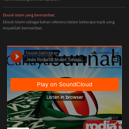
Ebook Islam yang bermanfaat.
Ebook Islami sebagai bahan referensi dalam beberapa topik yang
insyaAllah bermanfaat.