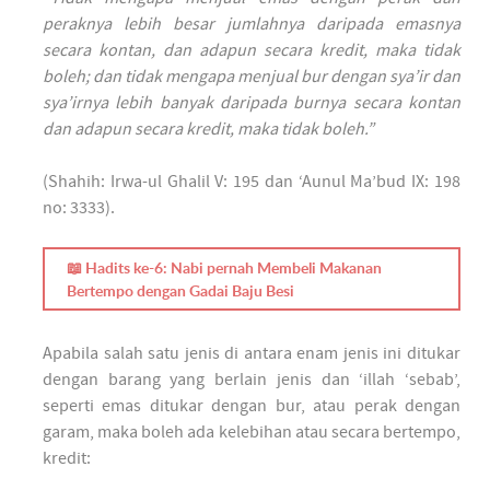
peraknya lebih besar jumlahnya daripada emasnya
secara kontan, dan adapun secara kredit, maka tidak
boleh; dan tidak mengapa menjual bur dengan sya’ir dan
sya’irnya lebih banyak daripada burnya secara kontan
dan adapun secara kredit, maka tidak boleh.”
(Shahih: Irwa-ul Ghalil V: 195 dan ‘Aunul Ma’bud IX: 198
no: 3333).
📖 Hadits ke-6: Nabi pernah Membeli Makanan
Bertempo dengan Gadai Baju Besi
Apabila salah satu jenis di antara enam jenis ini ditukar
dengan barang yang berlain jenis dan ‘illah ‘sebab’,
seperti emas ditukar dengan bur, atau perak dengan
garam, maka boleh ada kelebihan atau secara bertempo,
kredit: