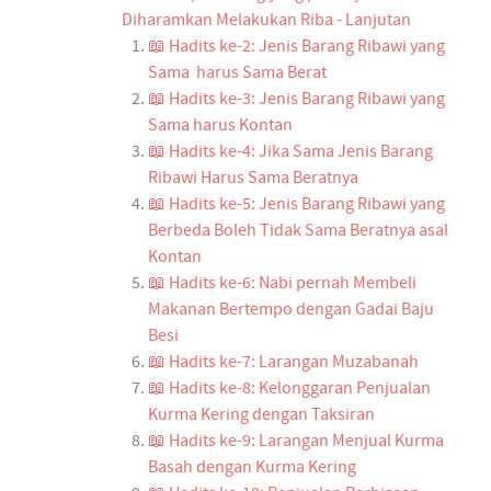
Diharamkan Melakukan Riba - Lanjutan
📖 Hadits ke-2: Jenis Barang Ribawi yang
Sama harus Sama Berat
📖 Hadits ke-3: Jenis Barang Ribawi yang
Sama harus Kontan
📖 Hadits ke-4: Jika Sama Jenis Barang
Ribawi Harus Sama Beratnya
📖 Hadits ke-5: Jenis Barang Ribawi yang
Berbeda Boleh Tidak Sama Beratnya asal
Kontan
📖 Hadits ke-6: Nabi pernah Membeli
Makanan Bertempo dengan Gadai Baju
Besi
📖 Hadits ke-7: Larangan Muzabanah
📖 Hadits ke-8: Kelonggaran Penjualan
Kurma Kering dengan Taksiran
📖 Hadits ke-9: Larangan Menjual Kurma
Basah dengan Kurma Kering