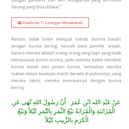
dengan gandum, dan lain sebagainya yang termasuk
barang yang bisa ditakar.”
📖 Hadits ke-7: Larangan Muzabanah
Namun, tidak boleh menjual ruthab (kurma basah)
dengan kurma kering, kecuali para pemilik ‘ariyah,
karena mereka adalah orang-orang yang faqir yang tidak
mempunyai pohon kurma, yaitu mereka boleh membeli
kurma basah dari petani kurma, kemudian mereka
makan dalam keadaan masih berada di pohonnya, yang
mereka taksir, mereka menukarnya dengan kurma
kering.
عَنْ عَبْدِ الله ابْنِ عُمَرَ : أَنَّ رَسُولَ اللهِ نَّهَى عَنِ
الْمُزَابَنَةِ وَالْمُزَابَةُ بَيْعُ الثَّمَرِ بِالتَّمَرِ كَيْلاً وَبَيْعُ
الْكَرَمِ بِالزَّبِيبِ كَيْلاً.