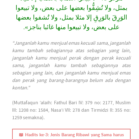
بمثل، ولا تُشِفُّوا بعضها على بعض، ولا تبيعوا
الوَرِقَ بالوَرِقِ إلا مثلا بمثل، ولا تُشفوا بعضها
على بعض، ولا تبيعوا منها غائبا بناجز».
“Janganlah kamu menjual emas kecuali sama, janganlah
kamu tambah sebagiannya atas sebagian yang lain,
janganlah kamu menjual perak dengan perak kecuali
sama, janganlah kamu tambah sebagiannya atas
sebagian yang lain, dan janganlah kamu menjual emas
dan perak yang barang-barangnya belum ada dengan
kontan.”
(Muttafaqun ‘alaih: Fathul Bari IV: 379 no: 2177, Muslim
III: 1208 no: 1584, Nasa’i VII: 278 dan Tirmidzi II: 355 no:
1259 semakna).
📖 Hadits ke-3: Jenis Barang Ribawi yang Sama harus