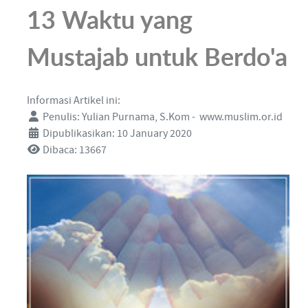
13 Waktu yang
Mustajab untuk Berdo'a
Informasi Artikel ini:
Penulis:
Yulian Purnama, S.Kom - www.muslim.or.id
Dipublikasikan: 10 January 2020
Dibaca: 13667