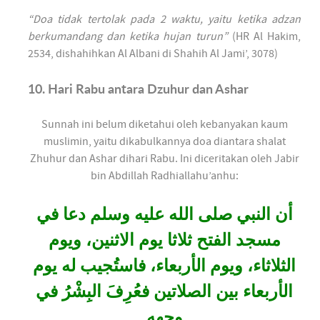
“Doa tidak tertolak pada 2 waktu, yaitu ketika adzan
berkumandang dan ketika hujan turun”
(HR Al Hakim,
2534, dishahihkan Al Albani di Shahih Al Jami’, 3078)
10. Hari Rabu antara Dzuhur dan Ashar
Sunnah ini belum diketahui oleh kebanyakan kaum
muslimin, yaitu dikabulkannya doa diantara shalat
Zhuhur dan Ashar dihari Rabu. Ini diceritakan oleh Jabir
bin Abdillah Radhiallahu’anhu:
أن النبي صلى الله عليه وسلم دعا في
مسجد الفتح ثلاثا يوم الاثنين، ويوم
الثلاثاء، ويوم الأربعاء، فاستُجيب له يوم
الأربعاء بين الصلاتين فعُرِفَ البِشْرُ في
وجهه