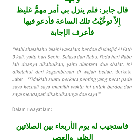
قال جابر: فلم ينزل بي أمر مهمٌّ غليظ
إِلاّ توخَّيْتُ تلك الساعة فأدعو فيها
فأعرف الإجابة
“Nabi shalallahu ‘alaihi wasalam berdoa di Masjid Al Fath
3 kali, yaitu hari Senin, Selasa dan Rabu. Pada hari Rabu
lah doanya dikabulkan, yaitu diantara dua shalat. Ini
diketahui dari kegembiraan di wajah beliau.
Berkata
Jabir :
‘Tidaklah suatu perkara penting yang berat pada
saya kecuali saya memilih waktu ini untuk berdoa,dan
saya mendapati dikabulkannya doa saya‘”
Dalam riwayat lain:
فاستجيب له يوم الأربعاء بين الصلاتين
الظهر والعصر