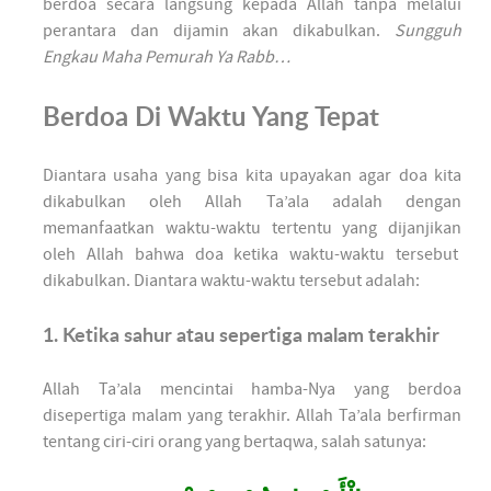
berdoa secara langsung kepada Allah tanpa melalui
perantara dan dijamin akan dikabulkan.
Sungguh
Engkau Maha Pemurah Ya Rabb…
Berdoa Di Waktu Yang Tepat
Diantara usaha yang bisa kita upayakan agar doa kita
dikabulkan oleh Allah Ta’ala adalah dengan
memanfaatkan waktu-waktu tertentu yang dijanjikan
oleh Allah bahwa doa ketika waktu-waktu tersebut
dikabulkan. Diantara waktu-waktu tersebut adalah:
1. Ketika sahur atau sepertiga malam terakhir
Allah Ta’ala mencintai hamba-Nya yang berdoa
disepertiga malam yang terakhir. Allah Ta’ala berfirman
tentang ciri-ciri orang yang bertaqwa, salah satunya: