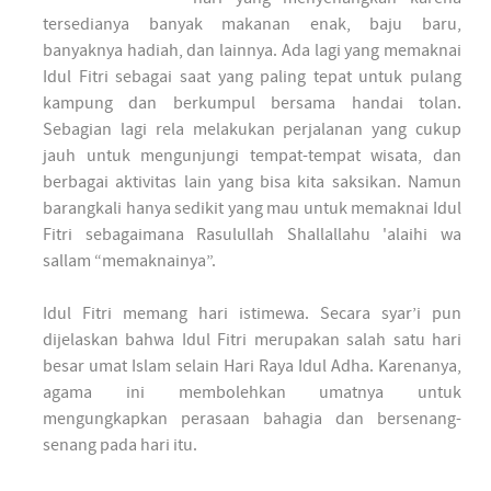
tersedianya banyak makanan enak, baju baru,
banyaknya hadiah, dan lainnya. Ada lagi yang memaknai
Idul Fitri sebagai saat yang paling tepat untuk pulang
kampung dan berkumpul bersama handai tolan.
Sebagian lagi rela melakukan perjalanan yang cukup
jauh untuk mengunjungi tempat-tempat wisata, dan
berbagai aktivitas lain yang bisa kita saksikan. Namun
barangkali hanya sedikit yang mau untuk memaknai Idul
Fitri sebagaimana Rasulullah Shallallahu 'alaihi wa
sallam “memaknainya”.
Idul Fitri memang hari istimewa. Secara syar’i pun
dijelaskan bahwa Idul Fitri merupakan salah satu hari
besar umat Islam selain Hari Raya Idul Adha. Karenanya,
agama ini membolehkan umatnya untuk
mengungkapkan perasaan bahagia dan bersenang-
senang pada hari itu.